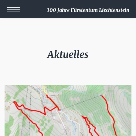
300 Jahre Fürstentum Liechtenstein
Aktuelles