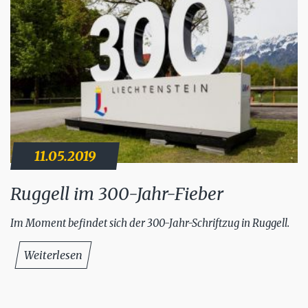
11.05.2019
Ruggell im 300-Jahr-Fieber
Im Moment befindet sich der 300-Jahr-Schriftzug in Ruggell.
Weiterlesen