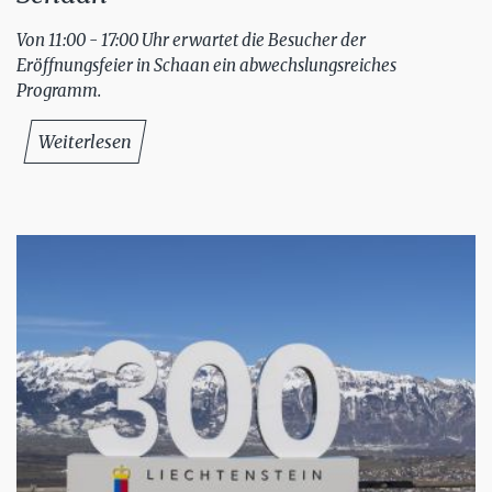
Von 11:00 - 17:00 Uhr erwartet die Besucher der
Eröffnungsfeier in Schaan ein abwechslungsreiches
Programm.
Weiterlesen