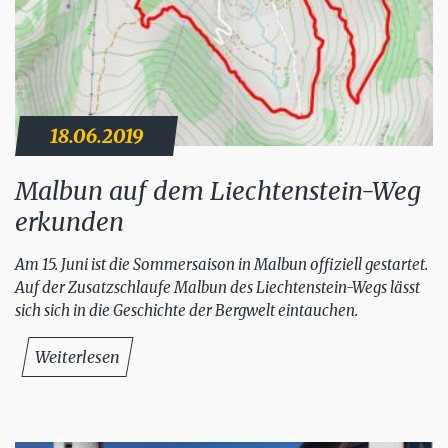
18.06.2019
Malbun auf dem Liechtenstein-Weg
erkunden
Am 15. Juni ist die Sommersaison in Malbun offiziell gestartet.
Auf der Zusatzschlaufe Malbun des Liechtenstein-Wegs lässt
sich sich in die Geschichte der Bergwelt eintauchen.
Weiterlesen