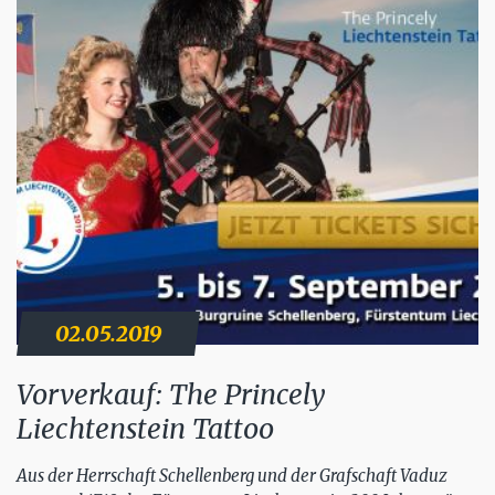
02.05.2019
Vorverkauf: The Princely
Liechtenstein Tattoo
Aus der Herrschaft Schellenberg und der Grafschaft Vaduz