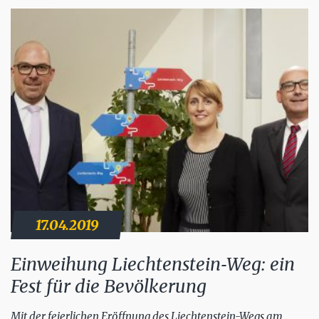
17.04.2019
Einweihung Liechtenstein‐Weg: ein
Fest für die Bevölkerung
Mit der feierlichen Eröffnung des Liechtenstein-Wegs am