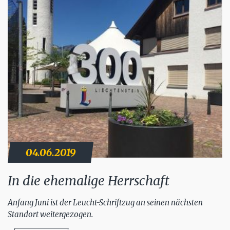
04.06.2019
In die ehemalige Herrschaft
Anfang Juni ist der Leucht-Schriftzug an seinen nächsten
Standort weitergezogen.