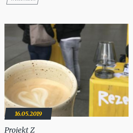
16.05.2019
Projekt Z