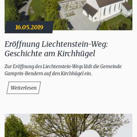
16.05.2019
Eröffnung Liechtenstein-Weg:
Geschichte am Kirchhügel
Zur Eröffnung des Liechtenstein-Wegs lädt die Gemeinde
Gamprin-Bendern auf den Kirchhügel ein.
Weiterlesen