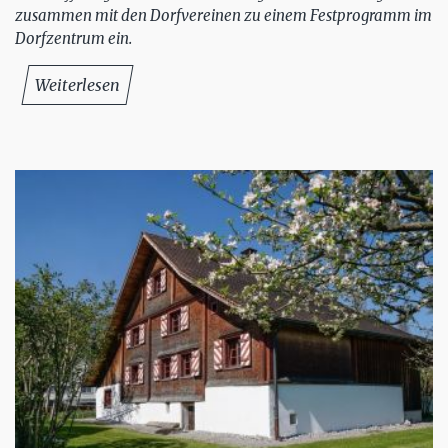
zusammen mit den Dorfvereinen zu einem Festprogramm im
Dorfzentrum ein.
Weiterlesen