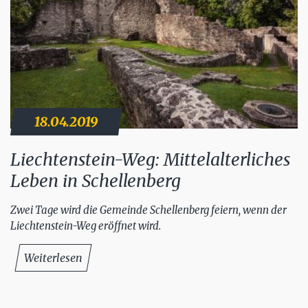
18.04.2019
Liechtenstein-Weg: Mittelalterliches
Leben in Schellenberg
Zwei Tage wird die Gemeinde Schellenberg feiern, wenn der
Liechtenstein-Weg eröffnet wird.
Weiterlesen