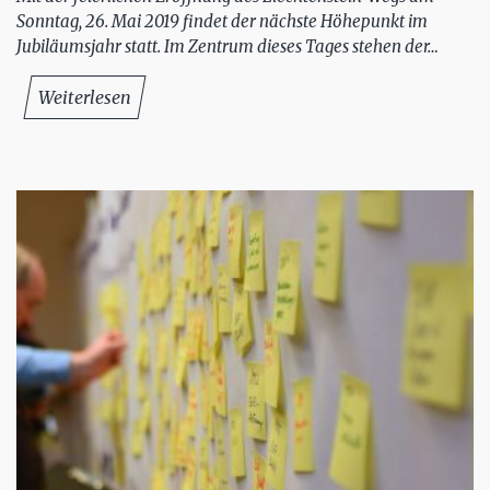
Sonntag, 26. Mai 2019 findet der nächste Höhepunkt im
Jubiläumsjahr statt. Im Zentrum dieses Tages stehen der…
Weiterlesen