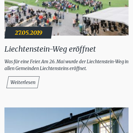
27.05.2019
Liechtenstein-Weg eröffnet
Was für eine Feier. Am 26. Mai wurde der Liechtenstein-Weg in
allen Gemeinden Liechtensteins eröffnet.
Weiterlesen