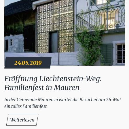
24.05.2019
Eröffnung Liechtenstein-Weg:
Familienfest in Mauren
In der Gemeinde Mauren erwartet die Besucher am 26. Mai
ein tolles Familienfest.
Weiterlesen