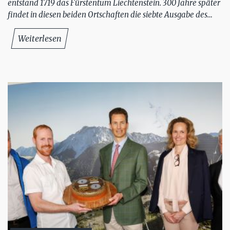
entstand 1719 das Fürstentum Liechtenstein. 300 Jahre später
findet in diesen beiden Ortschaften die siebte Ausgabe des…
Weiterlesen