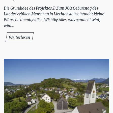
Die Grundidee des Projektes Z: Zum 300. Geburtstag des
Landes erfüllen Menschen in Liechtenstein einander kleine
Wünsche unentgeltlich. Wichtig: Alles, was gemacht wird,
wird…
Weiterlesen