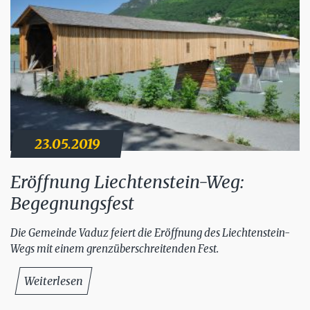
23.05.2019
Eröffnung Liechtenstein-Weg:
Begegnungsfest
Die Gemeinde Vaduz feiert die Eröffnung des Liechtenstein-
Wegs mit einem grenzüberschreitenden Fest.
Weiterlesen