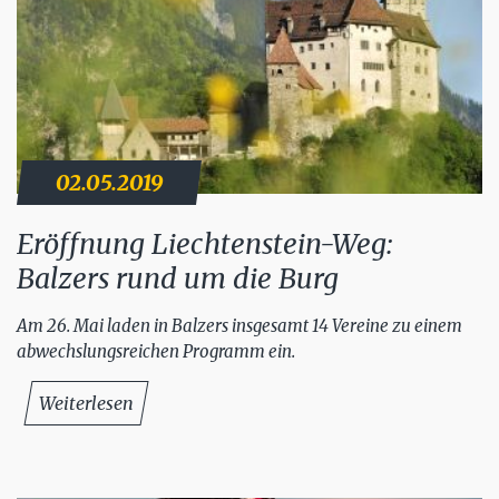
02.05.2019
Eröffnung Liechtenstein-Weg:
Balzers rund um die Burg
Am 26. Mai laden in Balzers insgesamt 14 Vereine zu einem
abwechslungsreichen Programm ein.
Weiterlesen