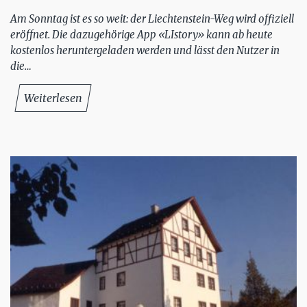
Am Sonntag ist es so weit: der Liechtenstein-Weg wird offiziell
eröffnet. Die dazugehörige App «LIstory» kann ab heute
kostenlos heruntergeladen werden und lässt den Nutzer in
die…
Weiterlesen