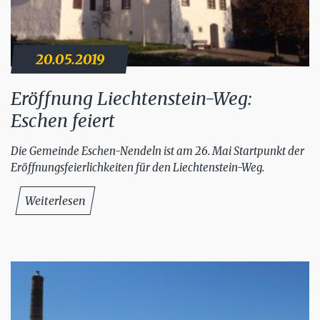
20.05.2019
Eröffnung Liechtenstein-Weg:
Eschen feiert
Die Gemeinde Eschen-Nendeln ist am 26. Mai Startpunkt der
Eröffnungsfeierlichkeiten für den Liechtenstein-Weg.
Weiterlesen