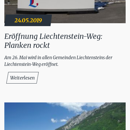
24.05.2019
Eröffnung Liechtenstein-Weg:
Planken rockt
Am 26. Mai wird in allen Gemeinden Liechtensteins der
Liechtenstein-Weg eröffnet.
Weiterlesen