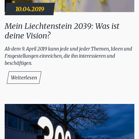
10.04.2019
Mein Liechtenstein 2039: Was ist
deine Vision?
Ab dem 9. April 2019 kann jede und jeder Themen, Ideen und
Fragestellungen einreichen, die ihn interessieren und
beschäftigen.
Weiterlesen