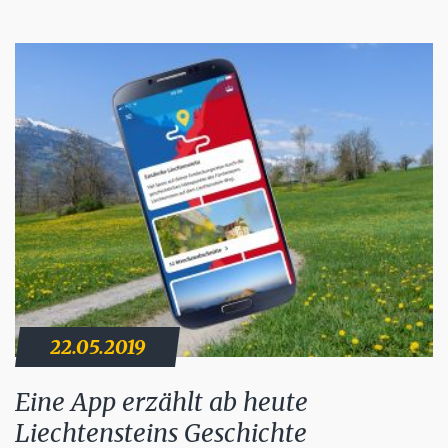
22.05.2019
Eine App erzählt ab heute
Liechtensteins Geschichte