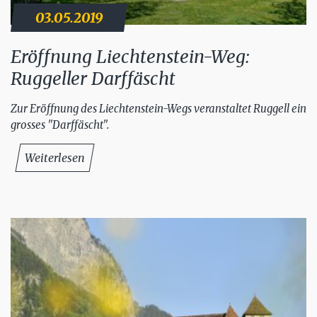
03.05.2019
Eröffnung Liechtenstein-Weg:
Ruggeller Darffäscht
Zur Eröffnung des Liechtenstein-Wegs veranstaltet Ruggell ein
grosses "Darffäscht".
Weiterlesen