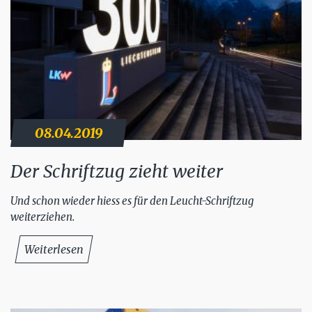
08.04.2019
Der Schriftzug zieht weiter
Und schon wieder hiess es für den Leucht-Schriftzug
weiterziehen.
Weiterlesen