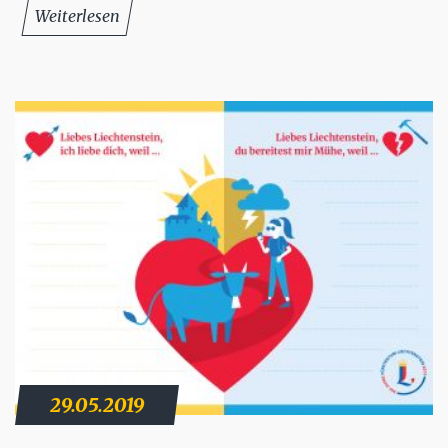
Weiterlesen
29.05.2019