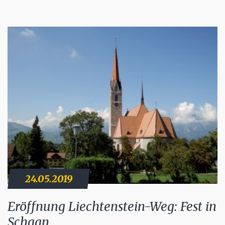
24.05.2019
Eröffnung Liechtenstein-Weg: Fest in
Schaan