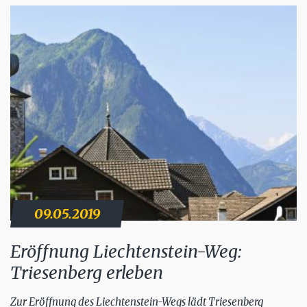
09.05.2019
Eröffnung Liechtenstein-Weg:
Triesenberg erleben
Zur Eröffnung des Liechtenstein-Wegs lädt Triesenberg