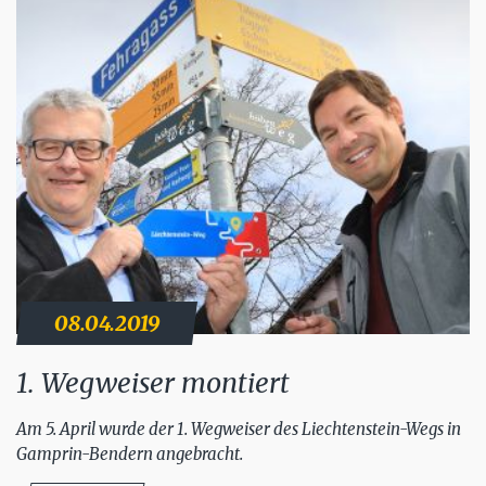
08.04.2019
1. Wegweiser montiert
Am 5. April wurde der 1. Wegweiser des Liechtenstein-Wegs in
Gamprin-Bendern angebracht.