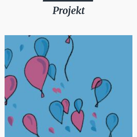
Projekt