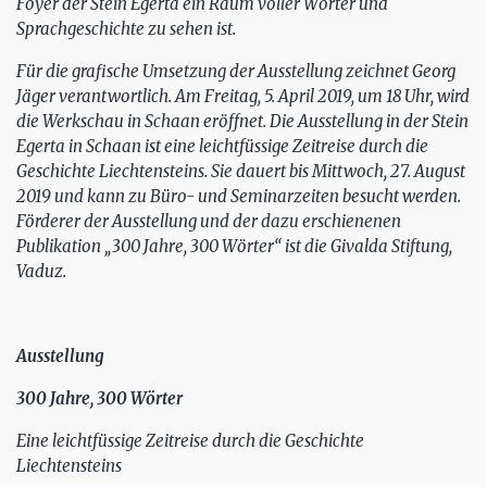
Foyer der Stein Egerta ein Raum voller Wörter und
Sprachgeschichte zu sehen ist.
Für die grafische Umsetzung der Ausstellung zeichnet Georg
Jäger verantwortlich. Am Freitag, 5. April 2019, um 18 Uhr, wird
die Werkschau in Schaan eröffnet. Die Ausstellung in der Stein
Egerta in Schaan ist eine leichtfüssige Zeitreise durch die
Geschichte Liechtensteins. Sie dauert bis Mittwoch, 27. August
2019 und kann zu Büro- und Seminarzeiten besucht werden.
Förderer der Ausstellung und der dazu erschienenen
Publikation „300 Jahre, 300 Wörter“ ist die Givalda Stiftung,
Vaduz.
Ausstellung
300 Jahre, 300 Wörter
Eine leichtfüssige Zeitreise durch die Geschichte
Liechtensteins