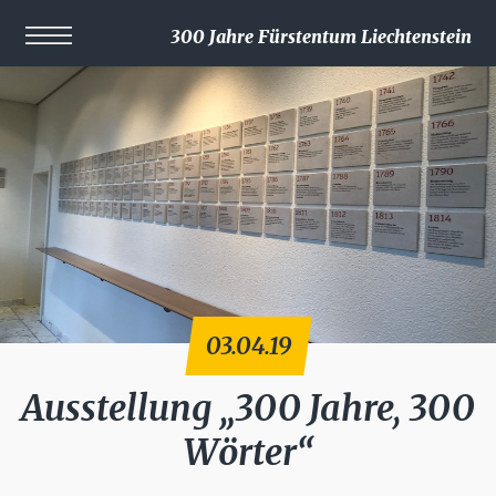
300 Jahre Fürstentum Liechtenstein
03.04.19
Ausstellung „300 Jahre, 300
Wörter“