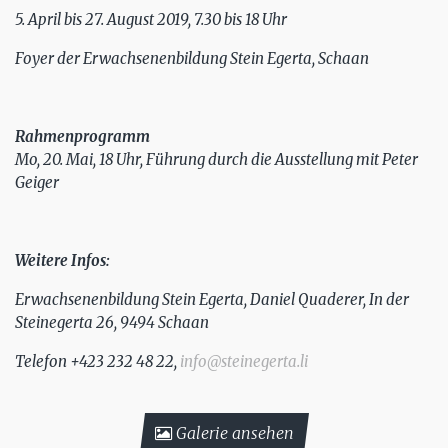
5. April bis 27. August 2019, 7.30 bis 18 Uhr
Foyer der Erwachsenenbildung Stein Egerta, Schaan
Rahmenprogramm
Mo, 20. Mai, 18 Uhr, Führung durch die Ausstellung mit Peter
Geiger
Weitere Infos:
Erwachsenenbildung Stein Egerta, Daniel Quaderer, In der
Steinegerta 26, 9494 Schaan
Telefon +423 232 48 22,
info@steinegerta.li
Galerie ansehen