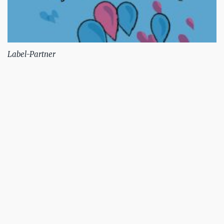
Label-Partner