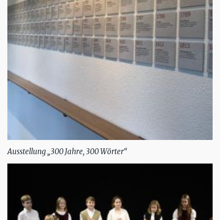
Ausstellung „300 Jahre, 300 Wörter“