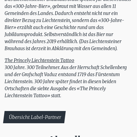
das «300-Jahre-Bier», gebraut mit Wasser aus allen 11
Gemeinden des Landes. Dadurch entsteht nicht nur ein
direkter Bezug zu Liechtenstein, sondern das «300-Jahre-
Bier» erzählt auch eine Geschichte rund um das
Jubiläumsprodukt. Selbstverständlich ist das Bier nur
während des Jahres 2019 erhältlich. (Das Liechtensteiner
Brauhaus ist derzeit in Abklärung mit den Gemeinden).
The Princely Liechtenstein Tattoo
300 Jahre. 300 Teilnehmer. Aus der Herrschaft Schellenberg
und der Grafschaft Vaduz entstand 1719 das Fürstentum
Liechtenstein. 300 Jahre später findet in diesen beiden
Ortschaften die siebte Ausgabe des «The Princely
Liechtenstein Tattoo» statt.
Übersicht Label-Partner