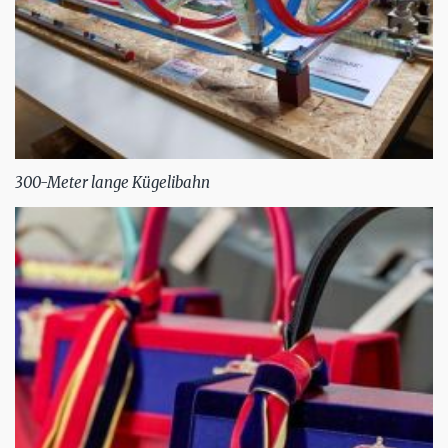
300-Meter lange Kügelibahn