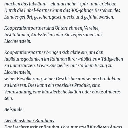
machen das Jubiläum - einmal mehr - spür- und erlebbar.
Durch die Label-Partner kann das 300-jährige Bestehen des
Landes gehört, gesehen, geschmeckt und gefühlt werden.
Kooperationspartner sind Unternehmen, Vereine,
Institutionen, Amtsstellen oder Einzelpersonen aus
Liechtenstein.
Kooperationspartner bringen sich aktiv ein, um den
Jubiläumsgedanken im Rahmen ihrer «üblichen» Tätigkeiten
zu unterstützen. Etwas Spezielles, mit starkem Bezug zu
Liechtenstein,
seiner Bevölkerung, seiner Geschichte und seinen Produkten
zu kreieren. Dies kann ein spezielles Produkt, eine
Veranstaltung, eine künstlerische Aktion oder etwas Anderes
sein.
Beispiele:
Liechtensteiner Brauhaus
Das Liechtensteiner Brauhaus braut speziell für diesen Anlass