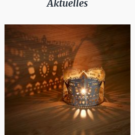
Aktuelles