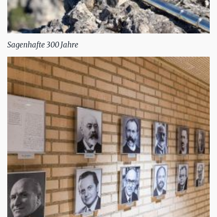
Sagenhafte 300 Jahre