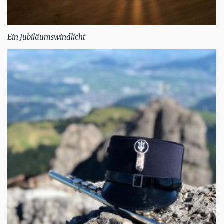
Ein Jubiläumswindlicht