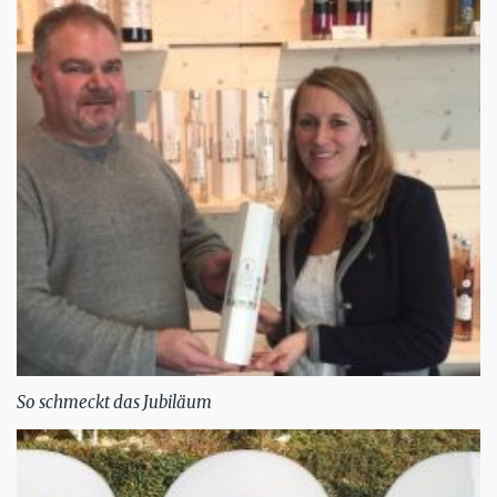
So schmeckt das Jubiläum