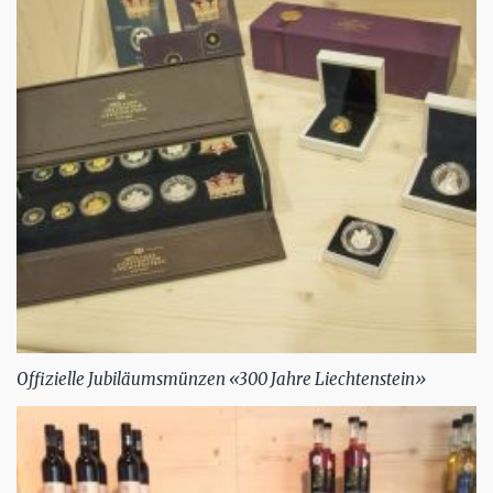
Offizielle Jubiläumsmünzen «300 Jahre Liechtenstein»