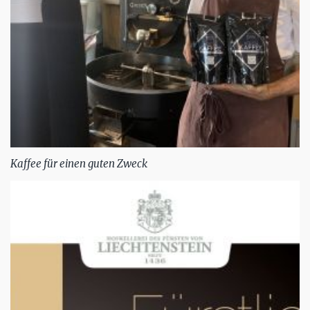
Kaffee für einen guten Zweck