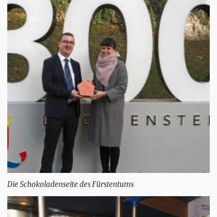
Die Schokoladenseite des Fürstentums