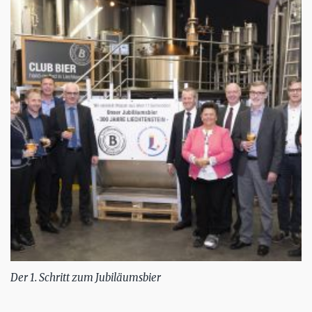
Der 1. Schritt zum Jubiläumsbier