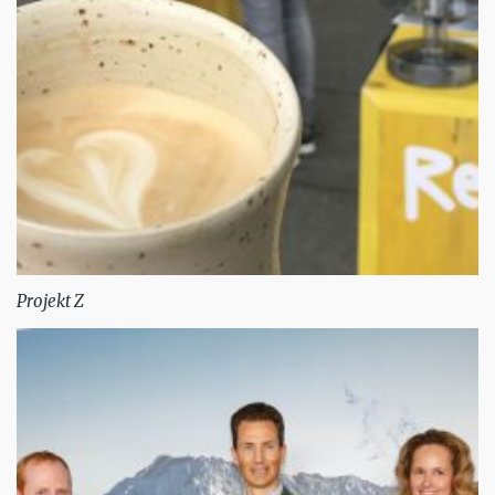
Projekt Z