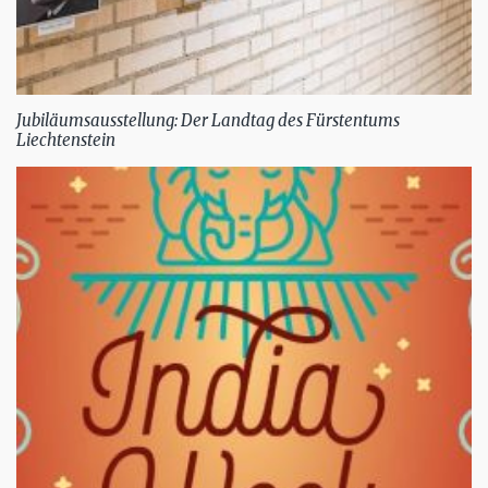
Jubiläumsausstellung: Der Landtag des Fürstentums
Liechtenstein