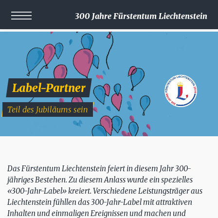
300 Jahre Fürstentum Liechtenstein
Label-Partner
Teil des Jubiläums sein
Das Fürstentum Liechtenstein feiert in diesem Jahr 300-
jähriges Bestehen. Zu diesem Anlass wurde ein spezielles
«300-Jahr-Label» kreiert. Verschiedene Leistungsträger aus
Liechtenstein fühllen das 300-Jahr-Label mit attraktiven
Inhalten und einmaligen Ereignissen und machen und