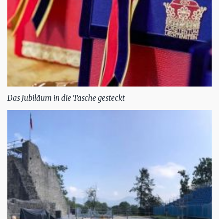
Das Jubiläum in die Tasche gesteckt