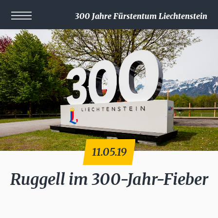
300 Jahre Fürstentum Liechtenstein
11.05.19
Ruggell im 300-Jahr-Fieber