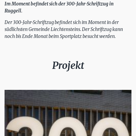
Im Moment befindet sich der 300-Jahr-Schriftzug in
Ruggell.
Der 300-Jahr-Schriftzug befindet sich im Moment in der
südlichsten Gemeinde Liechtensteins. Der Schriftzug kann
noch bis Ende Monat beim Sportplatz besucht werden.
Projekt