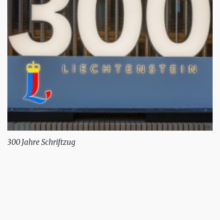
300 Jahre Schriftzug