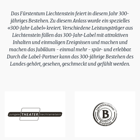
Das Fürstentum Liechtenstein feiert in diesem Jahr 300-
jähriges Bestehen. Zu diesem Anlass wurde ein spezielles
«300-Jahr-Label» kreiert. Verschiedene Leistungsträger aus
Liechtenstein füllen das 300-Jahr-Label mit attraktiven
Inhalten und einmaligen Ereignissen und machen und
machen das Jubiläum - einmal mehr - spür- und erlebbar.
Durch die Label-Partner kann das 300-jährige Bestehen des
Landes gehört, gesehen, geschmeckt und gefühlt werden.