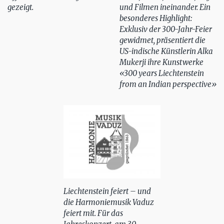
gezeigt.
und Filmen ineinander. Ein
besonderes Highlight:
Exklusiv der 300-Jahr-Feier
gewidmet, präsentiert die
US-indische Künstlerin Alka
Mukerji ihre Kunstwerke
«300 years Liechtenstein
from an Indian perspective»
Liechtenstein feiert – und
die Harmoniemusik Vaduz
feiert mit. Für das