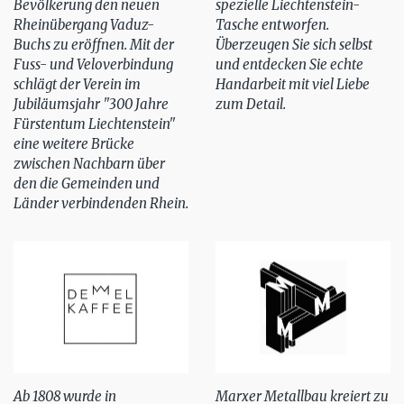
Bevölkerung den neuen
spezielle Liechtenstein-
Rheinübergang Vaduz-
Tasche entworfen.
Buchs zu eröffnen. Mit der
Überzeugen Sie sich selbst
Fuss- und Veloverbindung
und entdecken Sie echte
schlägt der Verein im
Handarbeit mit viel Liebe
Jubiläumsjahr "300 Jahre
zum Detail.
Fürstentum Liechtenstein"
eine weitere Brücke
zwischen Nachbarn über
den die Gemeinden und
Länder verbindenden Rhein.
Ab 1808 wurde in
Marxer Metallbau kreiert zu