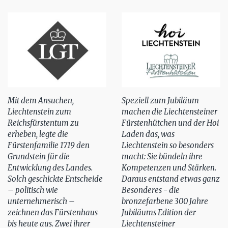
Mit dem Ansuchen,
Speziell zum Jubiläum
Liechtenstein zum
machen die Liechtensteiner
Reichsfürstentum zu
Fürstenhütchen und der Hoi
erheben, legte die
Laden das, was
Fürstenfamilie 1719 den
Liechtenstein so besonders
Grundstein für die
macht: Sie bündeln ihre
Entwicklung des Landes.
Kompetenzen und Stärken.
Solch geschickte Entscheide
Daraus entstand etwas ganz
– politisch wie
Besonderes - die
unternehmerisch –
bronzefarbene 300 Jahre
zeichnen das Fürstenhaus
Jubiläums Edition der
bis heute aus. Zwei ihrer
Liechtensteiner