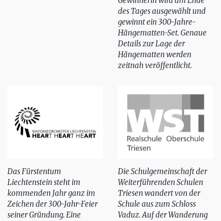
Gewinnerin wird am Ende
des Tages ausgewählt und
gewinnt ein 300-Jahre-
Hängematten-Set. Genaue
Details zur Lage der
Hängematten werden
zeitnah veröffentlicht.
Das Fürstentum
Die Schulgemeinschaft der
Liechtenstein steht im
Weiterführenden Schulen
kommenden Jahr ganz im
Triesen wandert von der
Zeichen der 300-Jahr-Feier
Schule aus zum Schloss
seiner Gründung. Eine
Vaduz. Auf der Wanderung