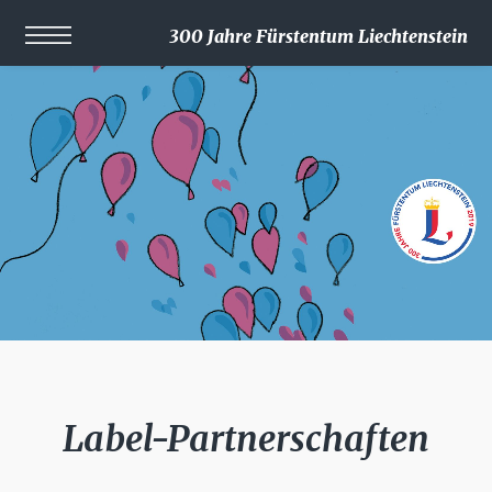
300 Jahre Fürstentum Liechtenstein
Label-Partnerschaften