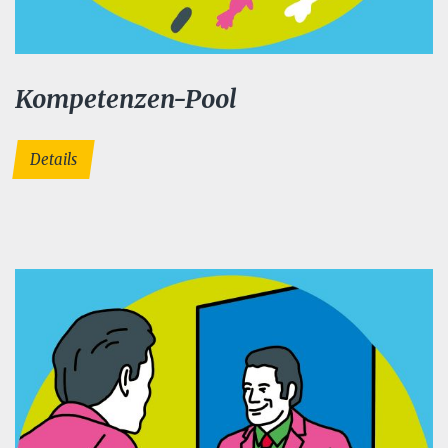
Kompetenzen-Pool
Details