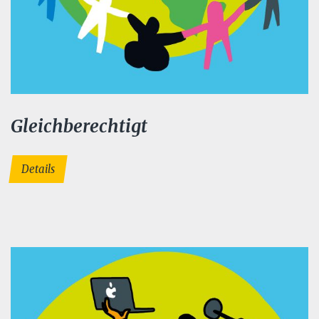
Gleichberechtigt
Details