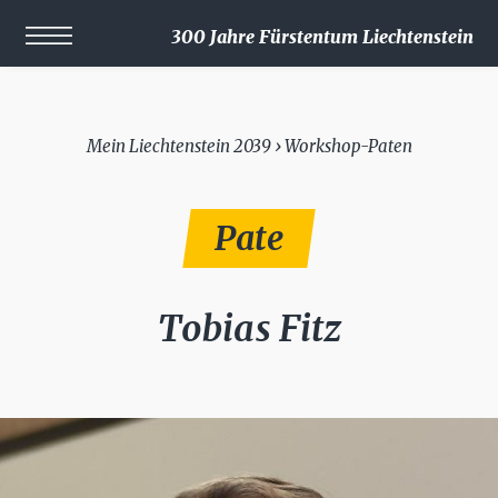
300 Jahre Fürstentum Liechtenstein
Mein Liechtenstein 2039 › Workshop-Paten
Pate
Tobias Fitz