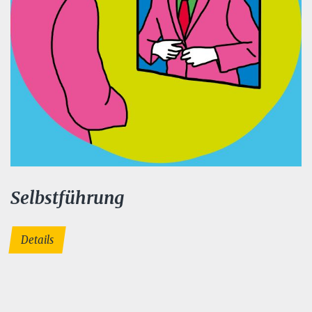
Selbstführung
Details