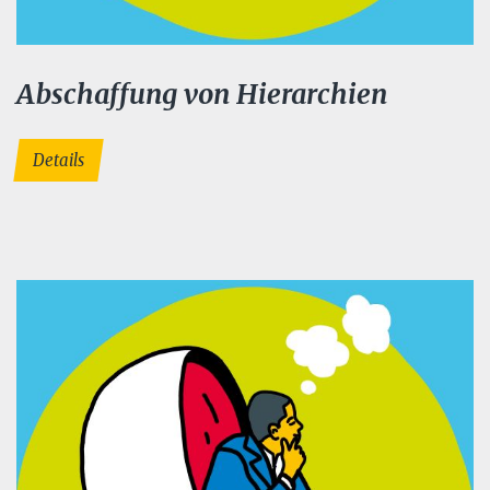
Abschaffung von Hierarchien
Details