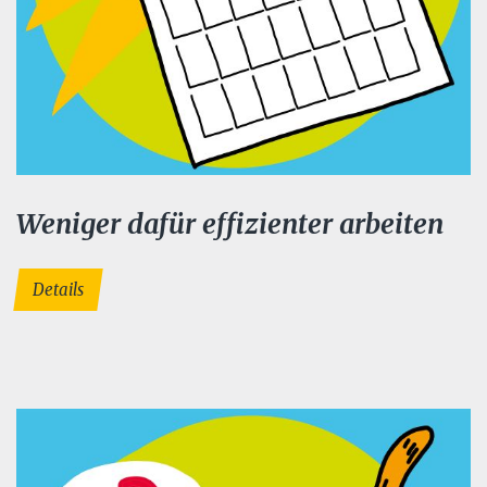
Weniger dafür effizienter arbeiten
Details