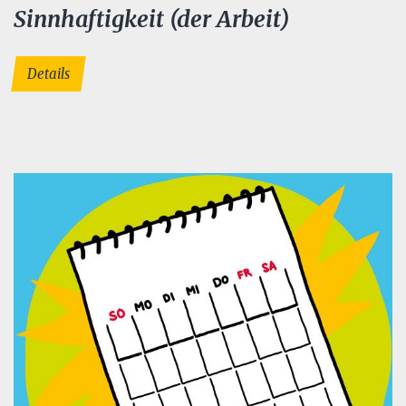
Sinnhaftigkeit (der Arbeit)
Details