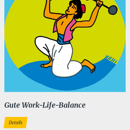
Gute Work-Life-Balance
Details