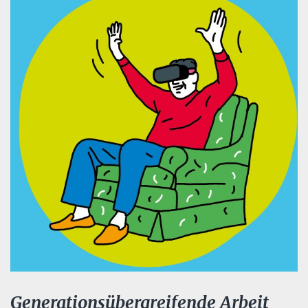
Generationsübergreifende Arbeit