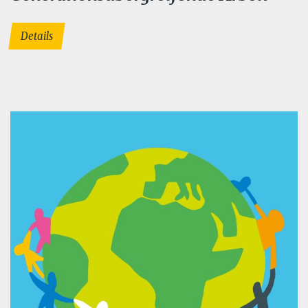
Details