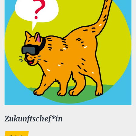
Zukunftschef*in