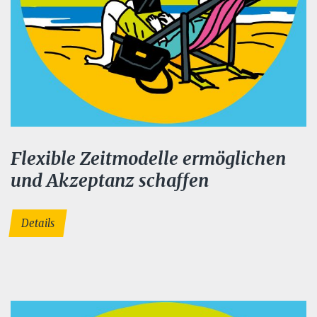
Flexible Zeitmodelle ermöglichen
und Akzeptanz schaffen
Details