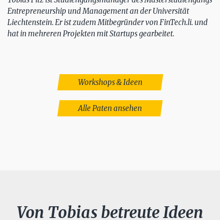
Entrepreneurship und Management an der Universität
Liechtenstein. Er ist zudem Mitbegründer von FinTech.li. und
hat in mehreren Projekten mit Startups gearbeitet.
Workshops & Ideen
Alle Paten ansehen
Von Tobias betreute Ideen