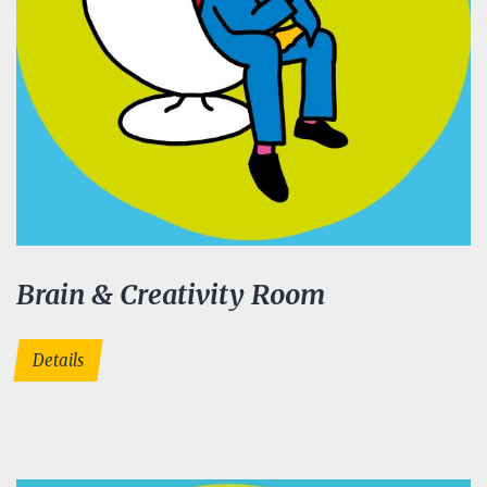
Brain & Creativity Room
Details