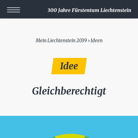
300 Jahre Fürstentum Liechtenstein
Mein Liechtenstein 2039 › Ideen
Idee
Gleichberechtigt