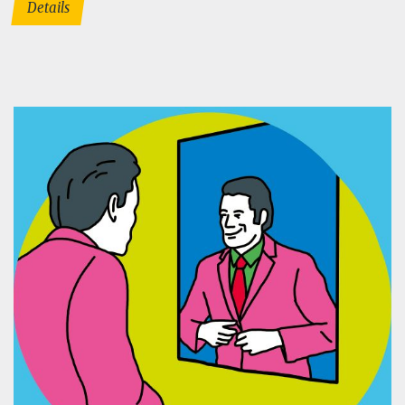
Details