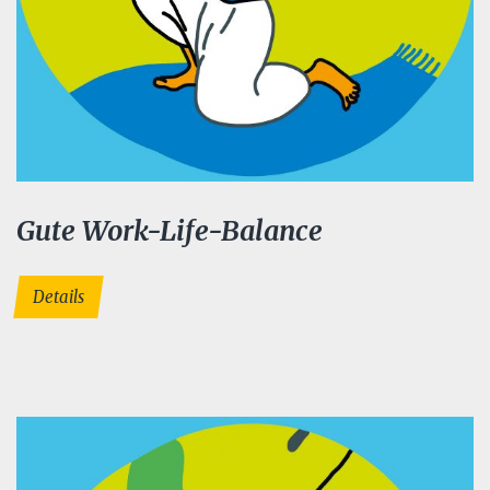
Gute Work-Life-Balance
Details