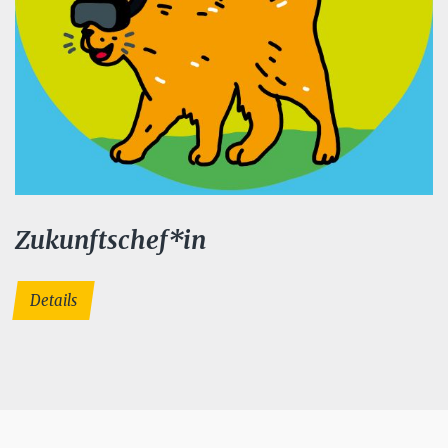
Zukunftschef*in
Details