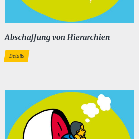
Abschaffung von Hierarchien
Details