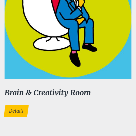
Brain & Creativity Room
Details