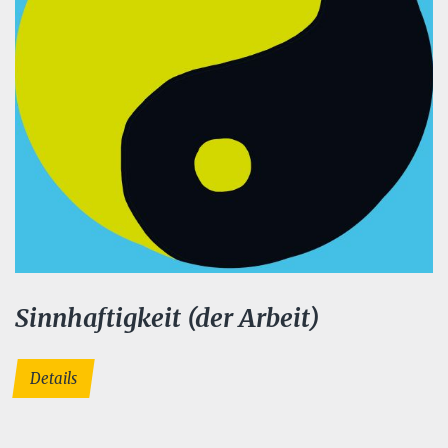
Sinnhaftigkeit (der Arbeit)
Details