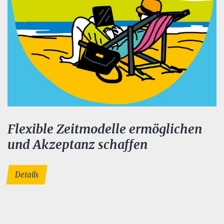
Flexible Zeitmodelle ermöglichen
und Akzeptanz schaffen
Details