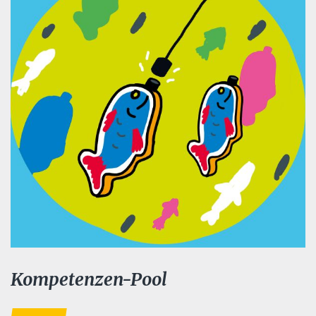
Kompetenzen-Pool