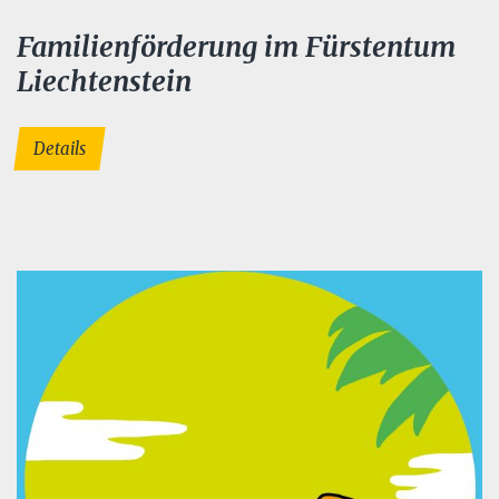
Familienförderung im Fürstentum
Liechtenstein
Details