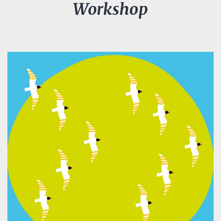
Workshop