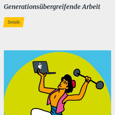
Generationsübergreifende Arbeit
Details