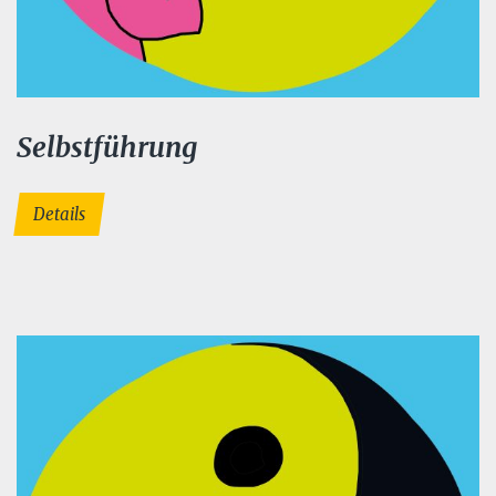
Selbstführung
Details