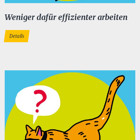
Weniger dafür effizienter arbeiten
Details