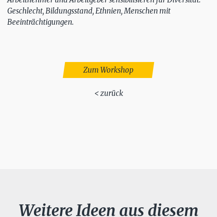
Geschlecht, Bildungsstand, Ethnien, Menschen mit
Beeinträchtigungen.
Zum Workshop
< zurück
Weitere Ideen aus diesem