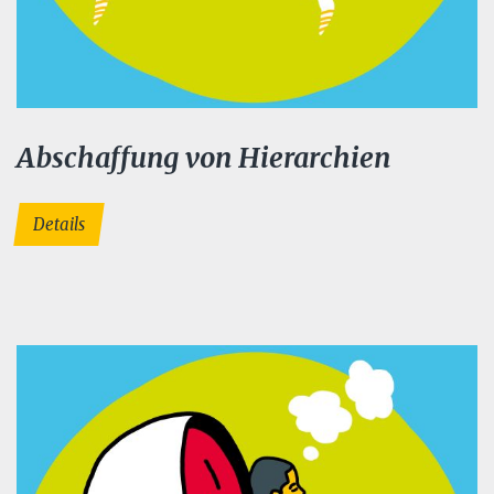
Abschaffung von Hierarchien
Details