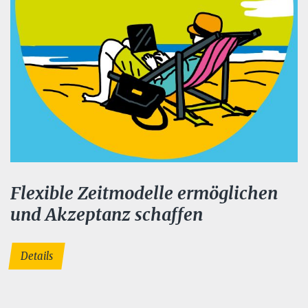
Flexible Zeitmodelle ermöglichen
und Akzeptanz schaffen
Details