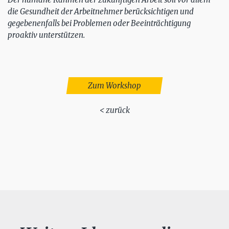
die Gesundheit der Arbeitnehmer berücksichtigen und
gegebenenfalls bei Problemen oder Beeinträchtigung
proaktiv unterstützen.
Zum Workshop
< zurück