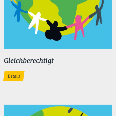
Gleichberechtigt
Details