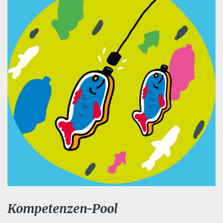
Kompetenzen-Pool