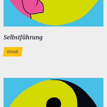
Selbstführung
Details