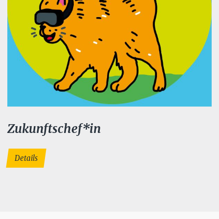
Zukunftschef*in
Details