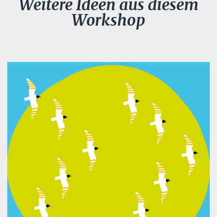
Weitere Ideen aus diesem
Workshop