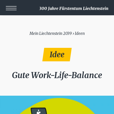
300 Jahre Fürstentum Liechtenstein
Mein Liechtenstein 2039 › Ideen
Idee
Gute Work-Life-Balance