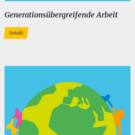
Generationsübergreifende Arbeit
Details