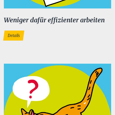
Weniger dafür effizienter arbeiten
Details