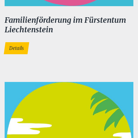
Familienförderung im Fürstentum
Liechtenstein
Details