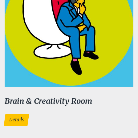
Brain & Creativity Room
Details