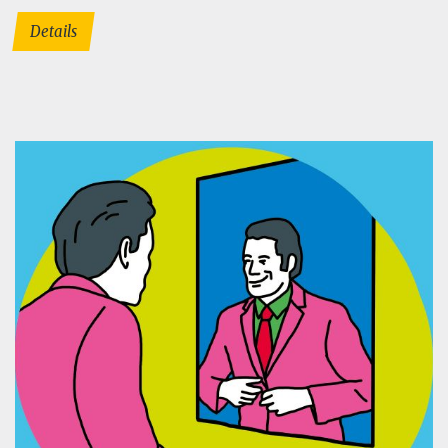
Details