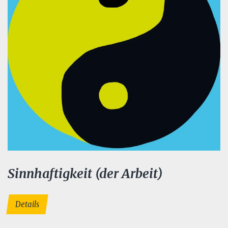
Sinnhaftigkeit (der Arbeit)
Details