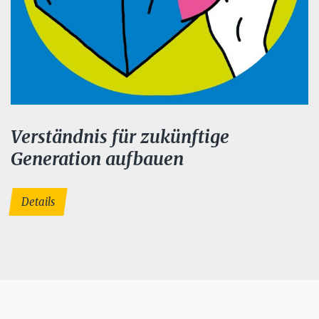
Verständnis für zukünftige
Generation aufbauen
Details