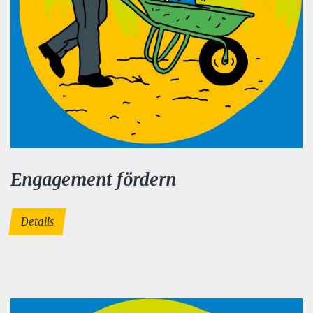
Engagement fördern
Details