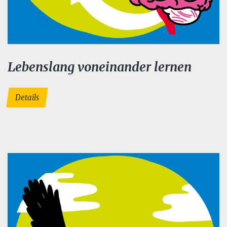
Lebenslang voneinander lernen
Details