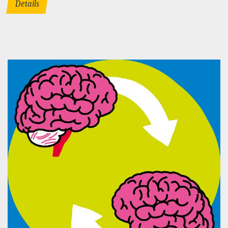
Details