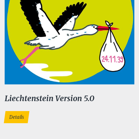
Liechtenstein Version 5.0
Details