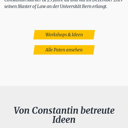
seinen Master of Law an der Universität Bern erlangt.
Workshops & Ideen
Alle Paten ansehen
Von Constantin betreute
Ideen