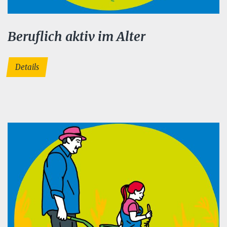
Beruflich aktiv im Alter
Details