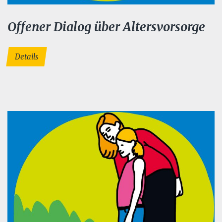
Offener Dialog über Altersvorsorge
Details