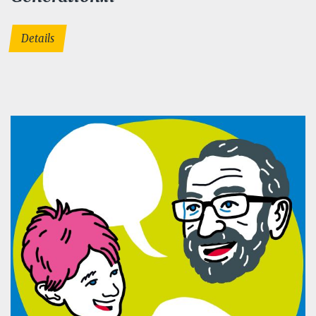
Details