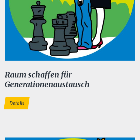
Raum schaffen für
Generationenaustausch
Details