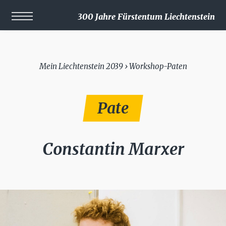
300 Jahre Fürstentum Liechtenstein
Mein Liechtenstein 2039 › Workshop-Paten
Pate
Constantin Marxer