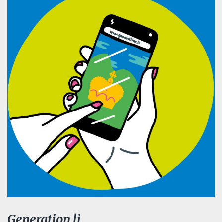
Generation.li