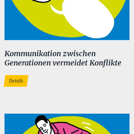
Kommunikation zwischen
Generationen vermeidet Konflikte
Details