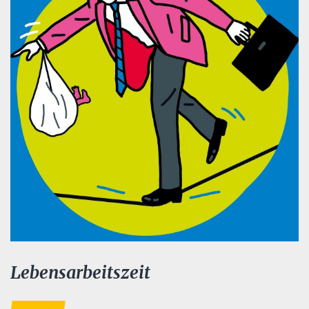
Lebensarbeitszeit