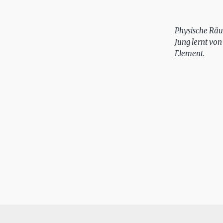
Physische Räu
Jung lernt von
Element.