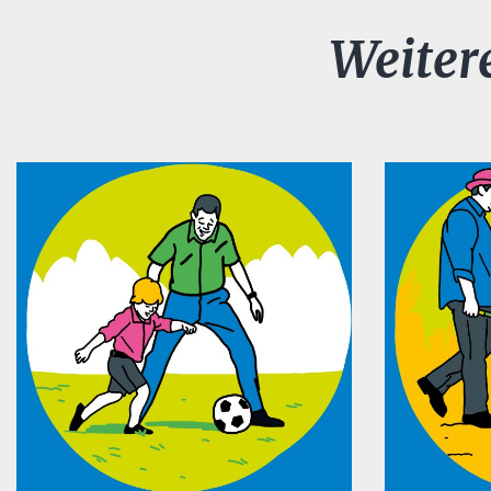
Weiter