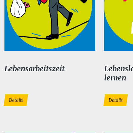
Lebensarbeitszeit
Lebensl
lernen
Details
Details