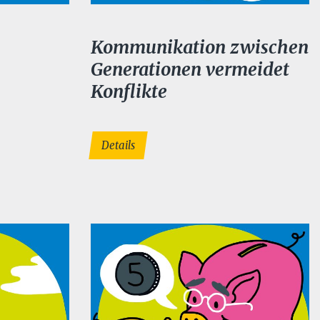
Kommunikation zwischen
Generationen vermeidet
Konflikte
Details