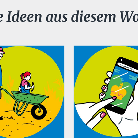
e Ideen aus diesem W