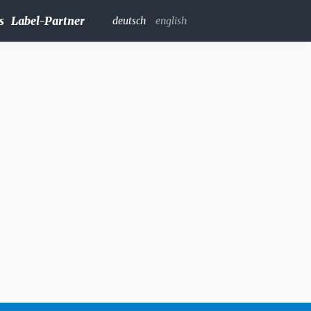
s
Label-Partner
deutsch
english