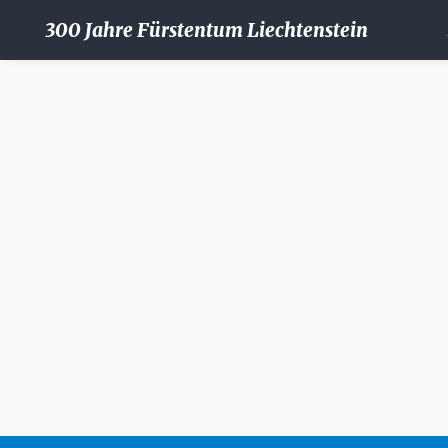
300 Jahre Fürstentum Liechtenstein