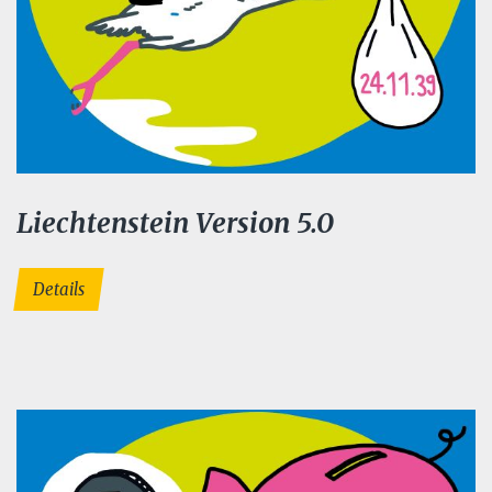
Liechtenstein Version 5.0
Details