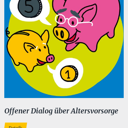
Offener Dialog über Altersvorsorge