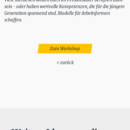
sein - oder haben wertvolle Kompetenzen, die für die jüngere
Generation spannend sind. Modelle für Arbeitsformen
schaffen.
Zum Workshop
< zurück