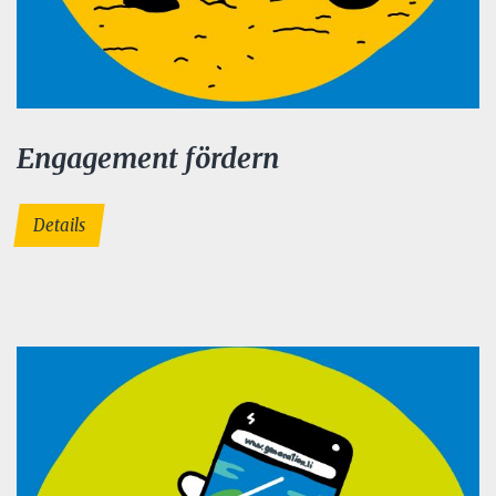
Engagement fördern
Details