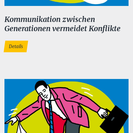
Kommunikation zwischen
Generationen vermeidet Konflikte
Details