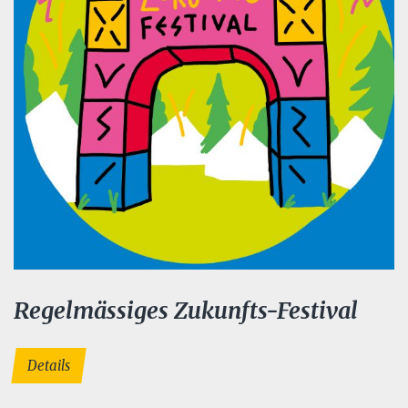
Regelmässiges Zukunfts-Festival
Details