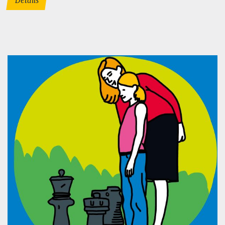
Details