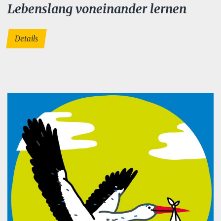
Lebenslang voneinander lernen
Details