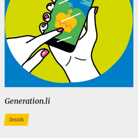
Generation.li
Details