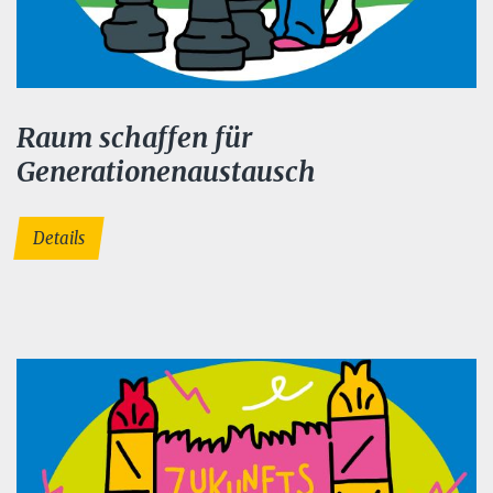
Raum schaffen für
Generationenaustausch
Details