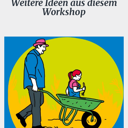
Weitere Ideen aus diesem
Workshop