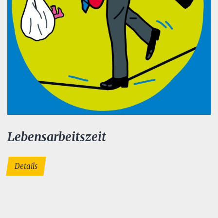
Lebensarbeitszeit
Details