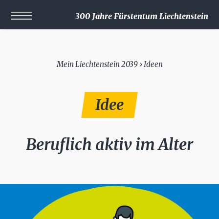
300 Jahre Fürstentum Liechtenstein
Mein Liechtenstein 2039 › Ideen
Idee
Beruflich aktiv im Alter