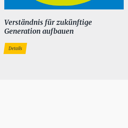
Verständnis für zukünftige
Generation aufbauen
Details