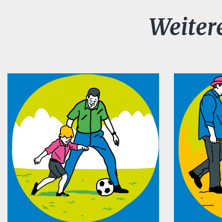
Weiter