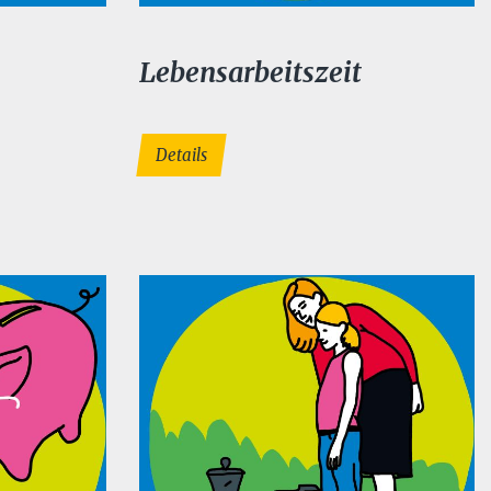
Lebensarbeitszeit
Details