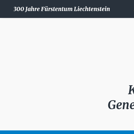
300 Jahre Fürstentum Liechtenstein
Gene