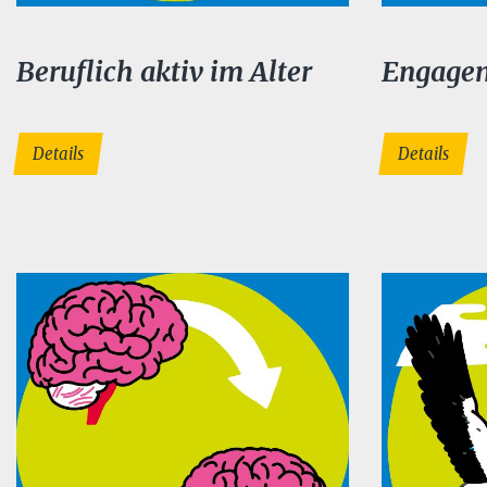
Beruflich aktiv im Alter
Engagem
Details
Details