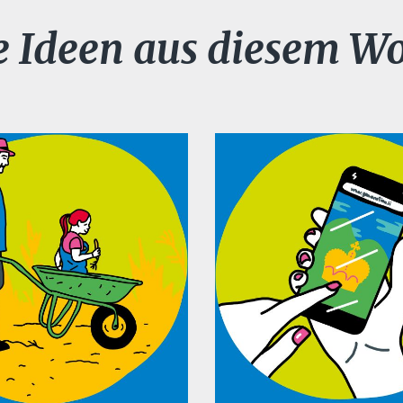
e Ideen aus diesem W