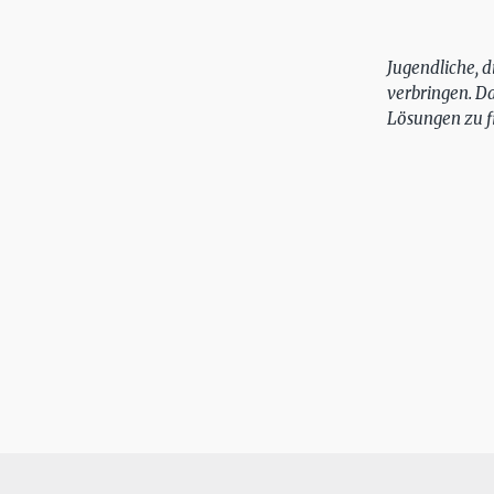
Jugendliche, 
verbringen. D
Lösungen zu f