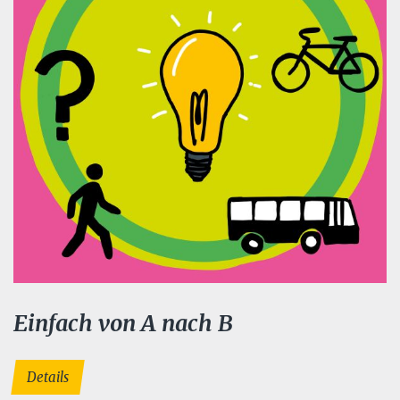
Einfach von A nach B
Details