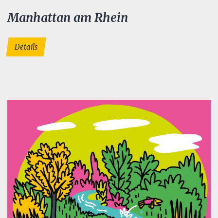
Manhattan am Rhein
Details