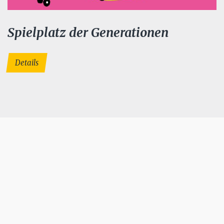
Spielplatz der Generationen
Details