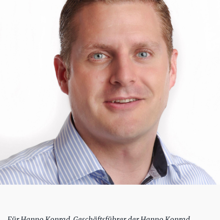
Für Hanno Konrad, Geschäftsführer der Hanno Konrad