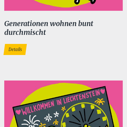
Generationen wohnen bunt
durchmischt
Details