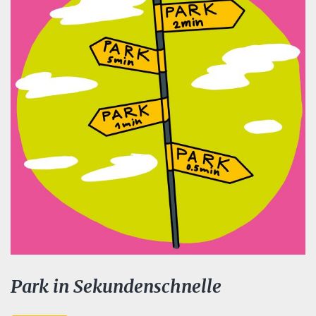
Park in Sekundenschnelle