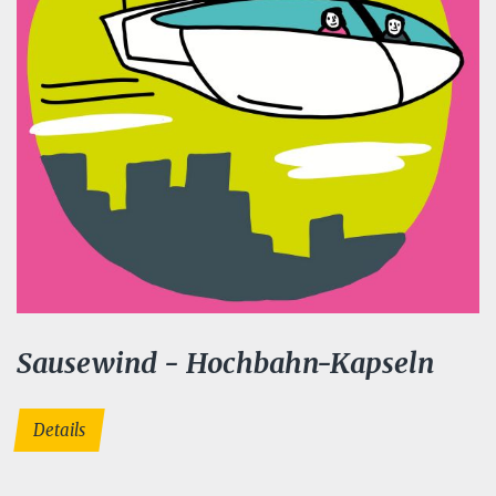
Sausewind - Hochbahn-Kapseln
Details