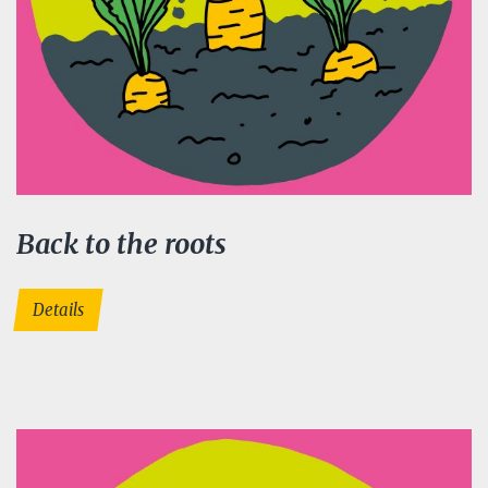
Back to the roots
Details