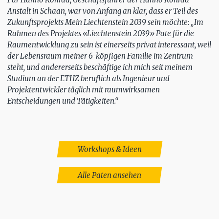
Anstalt in Schaan, war von Anfang an klar, dass er Teil des
Zukunftsprojekts Mein Liechtenstein 2039 sein möchte: „Im
Rahmen des Projektes «Liechtenstein 2039» Pate für die
Raumentwicklung zu sein ist einerseits privat interessant, weil
der Lebensraum meiner 6-köpfigen Familie im Zentrum
steht, und andererseits beschäftige ich mich seit meinem
Studium an der ETHZ beruflich als Ingenieur und
Projektentwickler täglich mit raumwirksamen
Entscheidungen und Tätigkeiten.“
Workshops & Ideen
Alle Paten ansehen