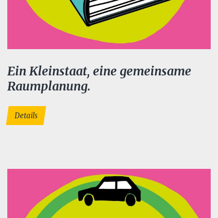
Ein Kleinstaat, eine gemeinsame
Raumplanung.
Details