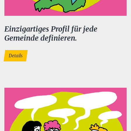
Einzigartiges Profil für jede
Gemeinde definieren.
Details