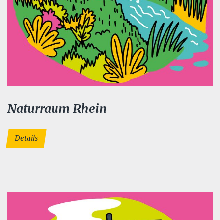
Naturraum Rhein
Details