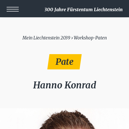
300 Jahre Fürstentum Liechtenstein
Mein Liechtenstein 2039 › Workshop-Paten
Pate
Hanno Konrad