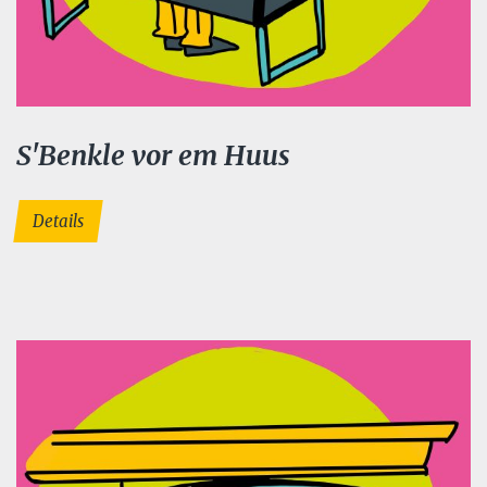
S'Benkle vor em Huus
Details