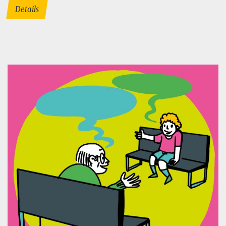
Details