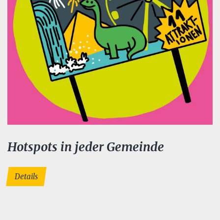
Hotspots in jeder Gemeinde
Details