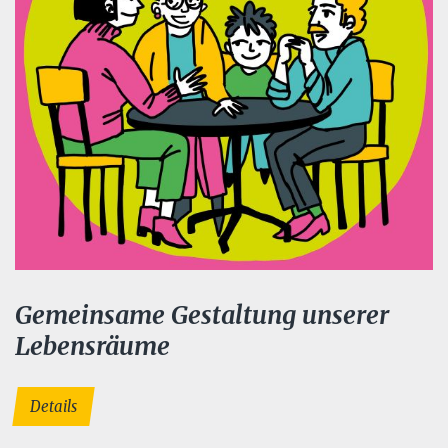
Gemeinsame Gestaltung unserer
Lebensräume
Details