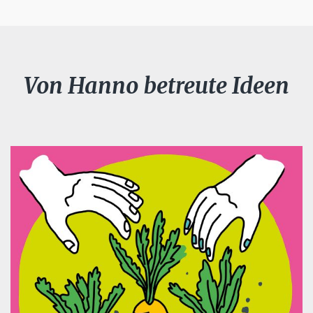
Von Hanno betreute Ideen