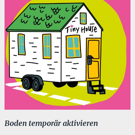
Boden temporär aktivieren