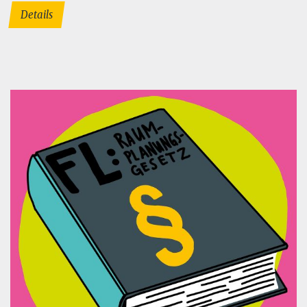
Details