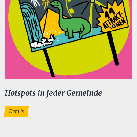
Hotspots in jeder Gemeinde
Details