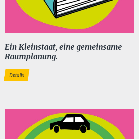
Ein Kleinstaat, eine gemeinsame
Raumplanung.
Details