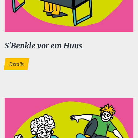
S'Benkle vor em Huus
Details