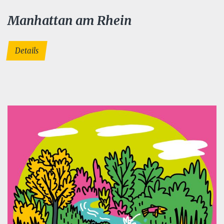
Manhattan am Rhein
Details