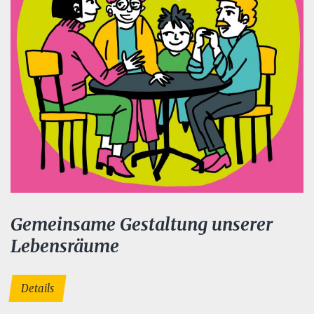
Gemeinsame Gestaltung unserer
Lebensräume
Details