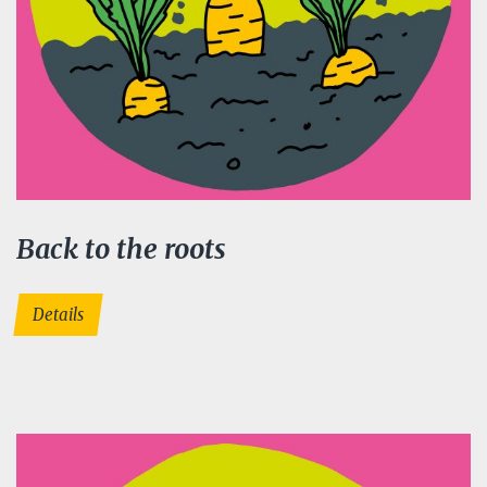
Back to the roots
Details