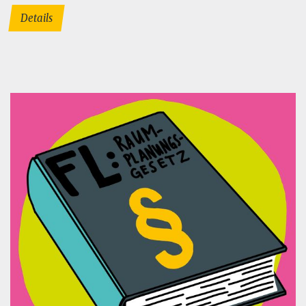
Details