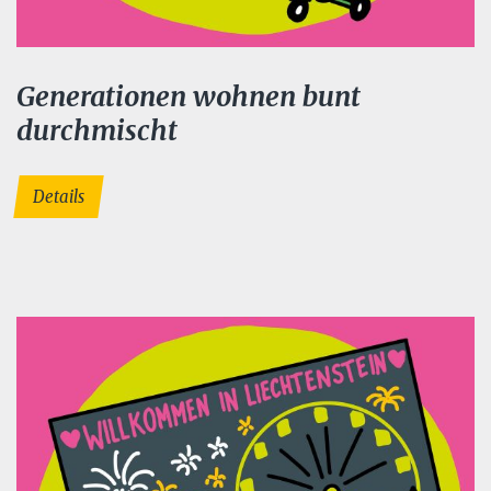
Generationen wohnen bunt
durchmischt
Details