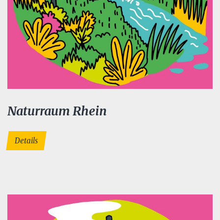
Naturraum Rhein
Details