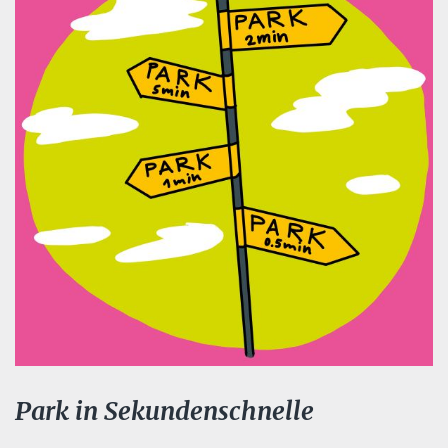
Park in Sekundenschnelle