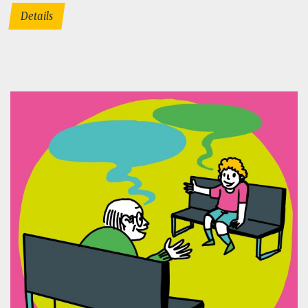
Details