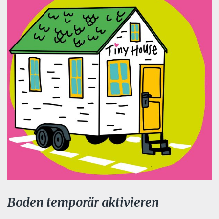
Boden temporär aktivieren