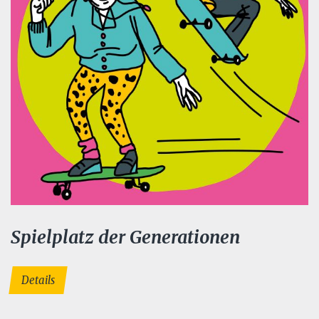
Spielplatz der Generationen
Details