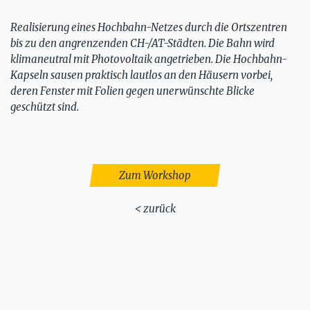
Realisierung eines Hochbahn-Netzes durch die Ortszentren
bis zu den angrenzenden CH-/AT-Städten. Die Bahn wird
klimaneutral mit Photovoltaik angetrieben. Die Hochbahn-
Kapseln sausen praktisch lautlos an den Häusern vorbei,
deren Fenster mit Folien gegen unerwünschte Blicke
geschützt sind.
Zum Workshop
< zurück