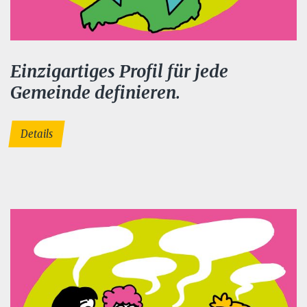
Einzigartiges Profil für jede
Gemeinde definieren.
Details