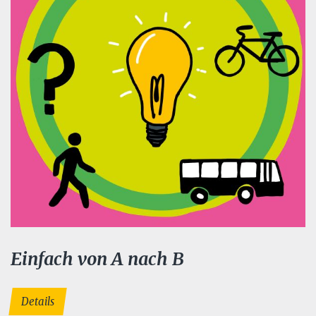
Einfach von A nach B
Details