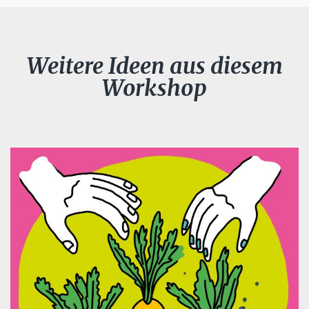
Weitere Ideen aus diesem
Workshop