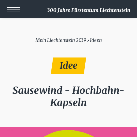
300 Jahre Fürstentum Liechtenstein
Mein Liechtenstein 2039 › Ideen
Idee
Sausewind - Hochbahn-
Kapseln