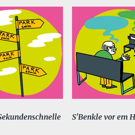
 Sekundenschnelle
S'Benkle vor em 