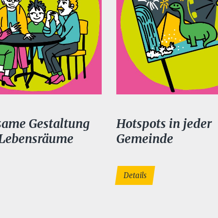
ame Gestaltung
Hotspots in jeder
 Lebensräume
Gemeinde
Details