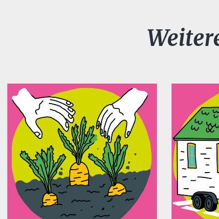
Weiter