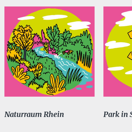
Naturraum Rhein
Park in