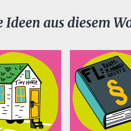
e Ideen aus diesem W