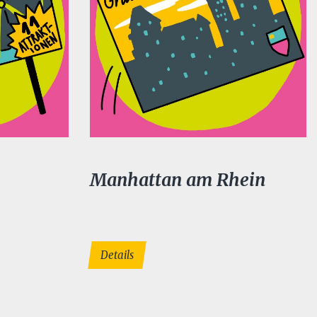
Manhattan am Rhein
Details