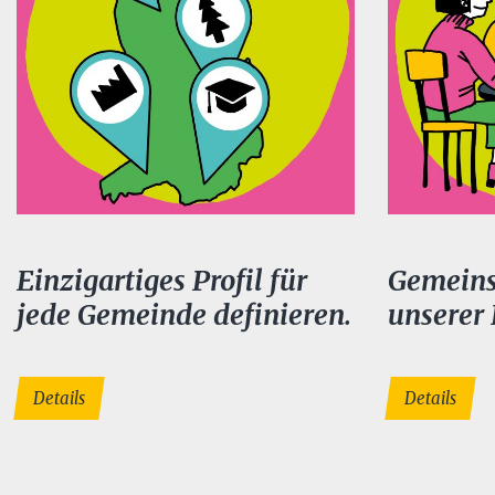
Einzigartiges Profil für
Gemeins
jede Gemeinde definieren.
unserer
Details
Details