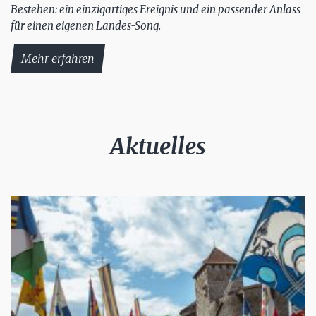
Bestehen: ein einzigartiges Ereignis und ein passender Anlass
für einen eigenen Landes-Song.
Mehr erfahren
Aktuelles