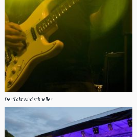
Der Takt wird schneller