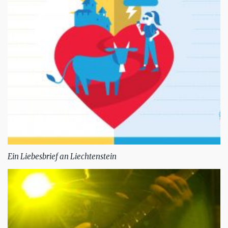
Ein Liebesbrief an Liechtenstein