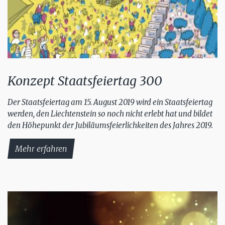
Konzept Staatsfeiertag 300
Der Staatsfeiertag am 15. August 2019 wird ein Staatsfeiertag
werden, den Liechtenstein so noch nicht erlebt hat und bildet
den Höhepunkt der Jubiläumsfeierlichkeiten des Jahres 2019.
Mehr erfahren