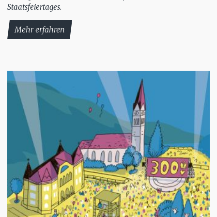
Staatsfeiertages.
Mehr erfahren