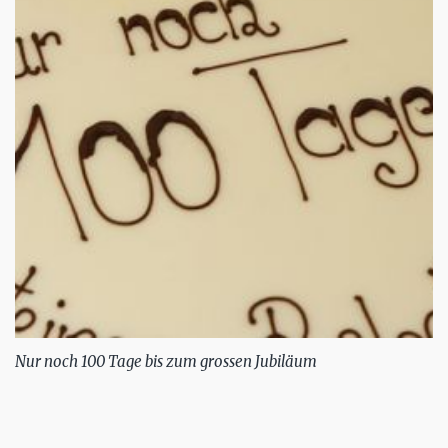
Nur noch 100 Tage bis zum grossen Jubiläum