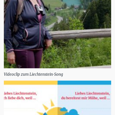
Videoclip zum Liechtenstein-Song