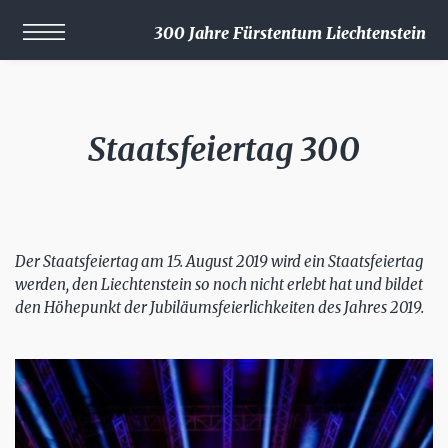
300 Jahre Fürstentum Liechtenstein
Staatsfeiertag 300
Der Staatsfeiertag am 15. August 2019 wird ein Staatsfeiertag
werden, den Liechtenstein so noch nicht erlebt hat und bildet
den Höhepunkt der Jubiläumsfeierlichkeiten des Jahres 2019.