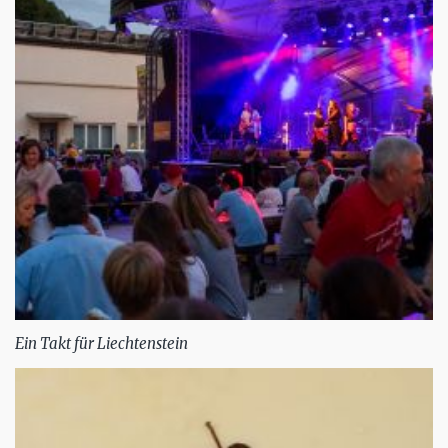
Ein Takt für Liechtenstein