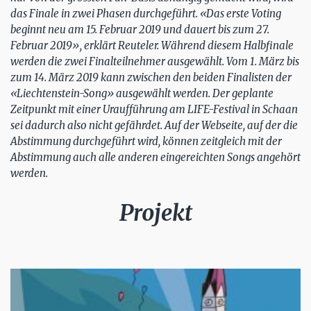
das Finale in zwei Phasen durchgeführt. «Das erste Voting
beginnt neu am 15. Februar 2019 und dauert bis zum 27.
Februar 2019», erklärt Reuteler. Während diesem Halbfinale
werden die zwei Finalteilnehmer ausgewählt. Vom 1. März bis
zum 14. März 2019 kann zwischen den beiden Finalisten der
«Liechtenstein-Song» ausgewählt werden. Der geplante
Zeitpunkt mit einer Uraufführung am LIFE-Festival in Schaan
sei dadurch also nicht gefährdet. Auf der Webseite, auf der die
Abstimmung durchgeführt wird, können zeitgleich mit der
Abstimmung auch alle anderen eingereichten Songs angehört
werden.
Projekt