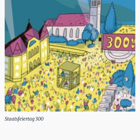
Staatsfeiertag 300