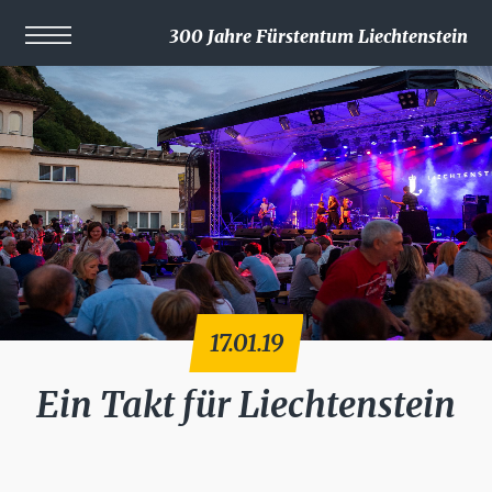
300 Jahre Fürstentum Liechtenstein
17.01.19
Ein Takt für Liechtenstein