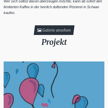
Wer sich selbst davon überzeugen möchte, kann ab sofort den
limitierten Kaffee in der herrlich duftenden Rösterei in Schaan
kaufen.
Galerie ansehen
Projekt