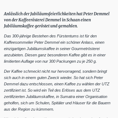
Anlässlich der Jubiläumsfeierlichkeiten hat Peter Demmel
von der Kaffeerösterei Demmel in Schaan einen
Jubiläumskaffee geröstet und gemahlen.
Das 300-jährige Bestehen des Fürstentums ist für den
Kaffeesommelier Peter Demmel ein schöner Anlass, einen
einzigartigen Jubiläumskaffee in seiner Gourmetrösterei
anzubieten. Diesen ganz besonderen Kaffee gibt es in einer
limitierten Auflage von nur 300 Packungen zu je 250 g.
Der Kaffee schmeckt nicht nur hervorragend, sondern bringt
sich auch in einem guten Zweck wieder. So hat sich Peter
Demmel dazu entschlossen, einen Kaffee zu wählen der UTZ
zertifiziert ist. So wird ein Teil des Erlöses aus dem UTZ
zertifizierten Jubiläumskaffee, in Sumatra einer Organisation
geholfen, sich um Schulen, Spitäler und Häuser für die Bauern
aus der Region zu kümmern.