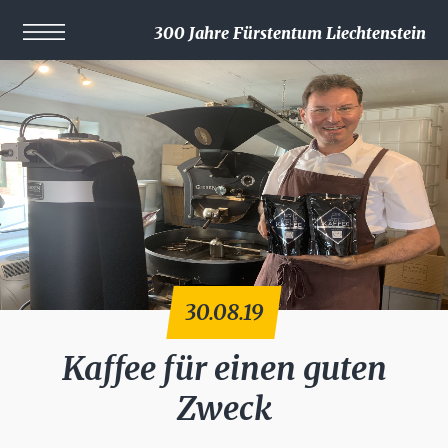
300 Jahre Fürstentum Liechtenstein
30.08.19
Kaffee für einen guten
Zweck