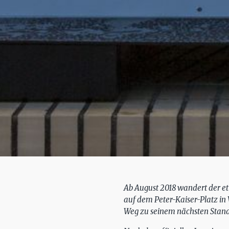
Ab August 2018 wandert der etw
auf dem Peter-Kaiser-Platz in
Weg zu seinem nächsten Stand