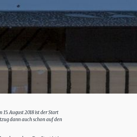
15. August 2018 ist der Start
iftzug dann auch schon auf den