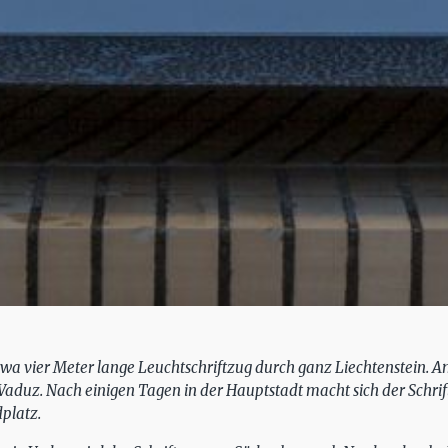
a vier Meter lange Leuchtschriftzug durch ganz Liechtenstein. Am 
 Vaduz. Nach einigen Tagen in der Hauptstadt macht sich der Schr
platz.