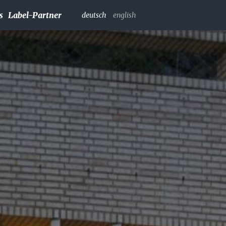
s
Label-Partner
deutsch
english