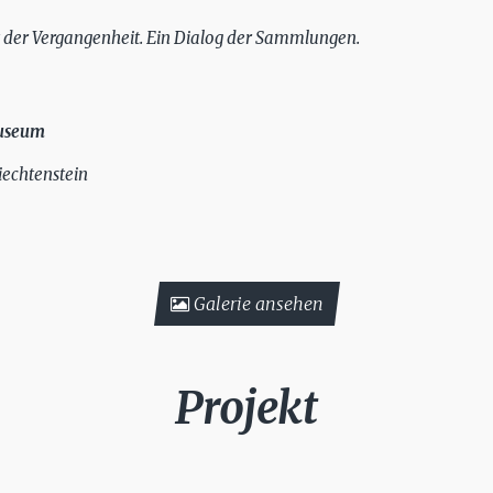
t der Vergangenheit. Ein Dialog der Sammlungen.
museum
iechtenstein
Galerie ansehen
Projekt