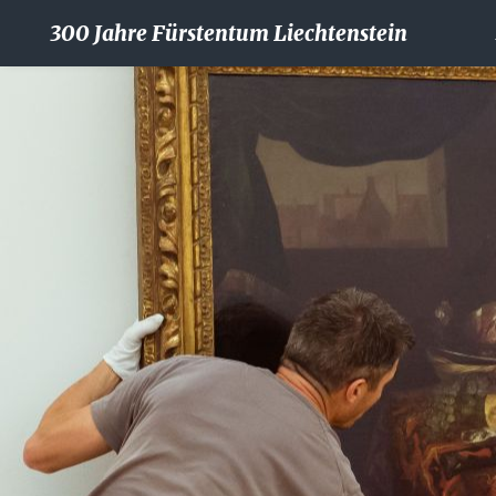
300 Jahre Fürstentum Liechtenstein