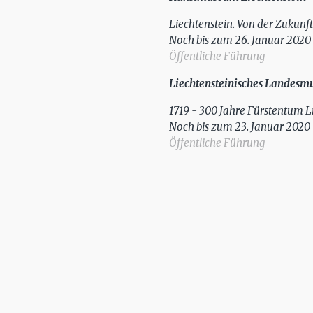
Liechtenstein. Von der Zukunf
Noch bis zum 26. Januar 2020
Öffentliche Führung
Liechtensteinisches Landes
1719 - 300 Jahre Fürstentum L
Noch bis zum 23. Januar 2020
Öffentliche Führung