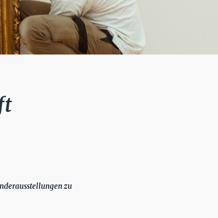
ft
onderausstellungen zu