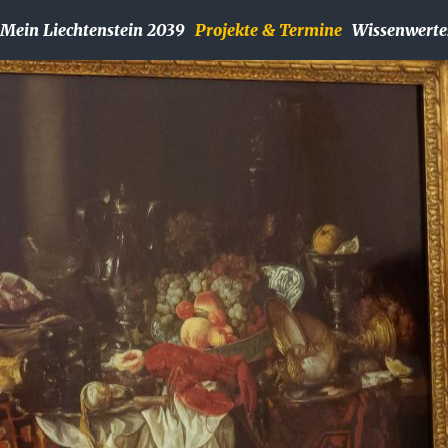
Mein Liechtenstein 2039
Projekte & Termine
Wissenwerte