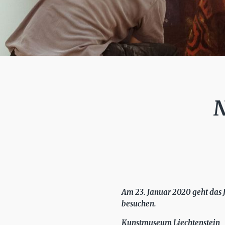
N
Am 23. Januar 2020 geht das 
besuchen.
Kunstmuseum Liechtenstein