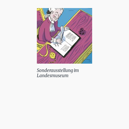
Sonderausstellung im
Landesmuseum