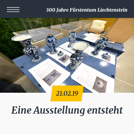
300 Jahre Fürstentum Liechtenstein
21.02.19
Eine Ausstellung entsteht