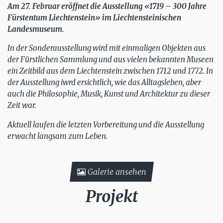
Am 27. Februar eröffnet die Ausstellung «1719 – 300 Jahre
Fürstentum Liechtenstein» im Liechtensteinischen
Landesmuseum.
In der Sonderausstellung wird mit einmaligen Objekten aus
der Fürstlichen Sammlung und aus vielen bekannten Museen
ein Zeitbild aus dem Liechtenstein zwischen 1712 und 1772. In
der Ausstellung iwrd ersichtlich, wie das Alltagsleben, aber
auch die Philosophie, Musik, Kunst und Architektur zu dieser
Zeit war.
Aktuell laufen die letzten Vorbereitung und die Ausstellung
erwacht langsam zum Leben.
Galerie ansehen
Projekt