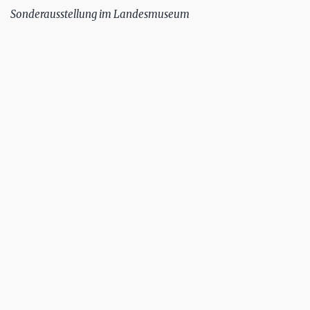
Sonderausstellung im Landesmuseum