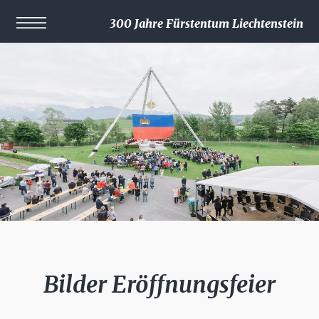
300 Jahre Fürstentum Liechtenstein
Bilder Eröffnungsfeier