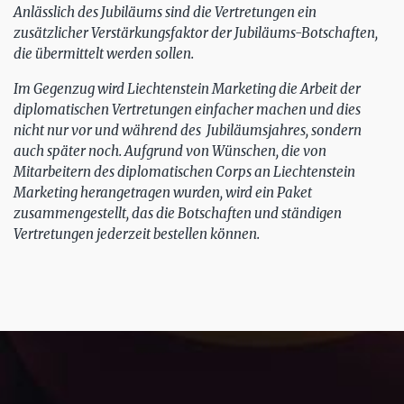
Anlässlich des Jubiläums sind die Vertretungen ein
zusätzlicher Verstärkungsfaktor der Jubiläums-Botschaften,
die übermittelt werden sollen.
Im Gegenzug wird Liechtenstein Marketing die Arbeit der
diplomatischen Vertretungen einfacher machen und dies
nicht nur vor und während des Jubiläumsjahres, sondern
auch später noch. Aufgrund von Wünschen, die von
Mitarbeitern des diplomatischen Corps an Liechtenstein
Marketing herangetragen wurden, wird ein Paket
zusammengestellt, das die Botschaften und ständigen
Vertretungen jederzeit bestellen können.