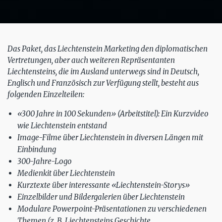
Das Paket, das Liechtenstein Marketing den diplomatischen
Vertretungen, aber auch weiteren Repräsentanten
Liechtensteins, die im Ausland unterwegs sind in Deutsch,
Englisch und Französisch zur Verfügung stellt, besteht aus
folgenden Einzelteilen:
«300 Jahre in 100 Sekunden» (Arbeitstitel): Ein Kurzvideo
wie Liechtenstein entstand
Image-Filme über Liechtenstein in diversen Längen mit
Einbindung
300-Jahre-Logo
Medienkit über Liechtenstein
Kurztexte über interessante «Liechtenstein-Storys»
Einzelbilder und Bildergalerien über Liechtenstein
Modulare Powerpoint-Präsentationen zu verschiedenen
Themen (z. B. Liechtensteins Geschichte,