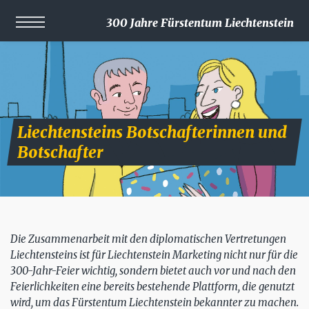
300 Jahre Fürstentum Liechtenstein
Liechtensteins Botschafterinnen und
Botschafter
Die Zusammenarbeit mit den diplomatischen Vertretungen
Liechtensteins ist für Liechtenstein Marketing nicht nur für die
300-Jahr-Feier wichtig, sondern bietet auch vor und nach den
Feierlichkeiten eine bereits bestehende Plattform, die genutzt
wird, um das Fürstentum Liechtenstein bekannter zu machen.