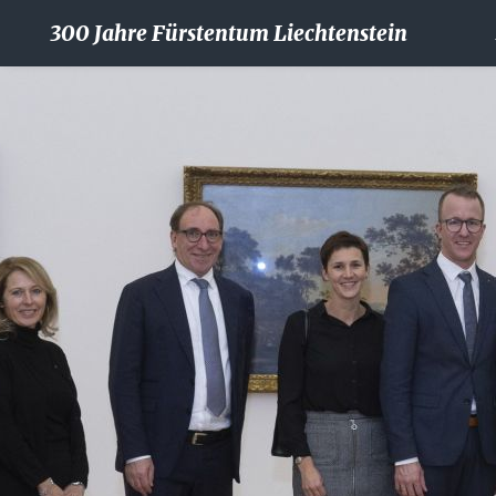
300 Jahre Fürstentum Liechtenstein