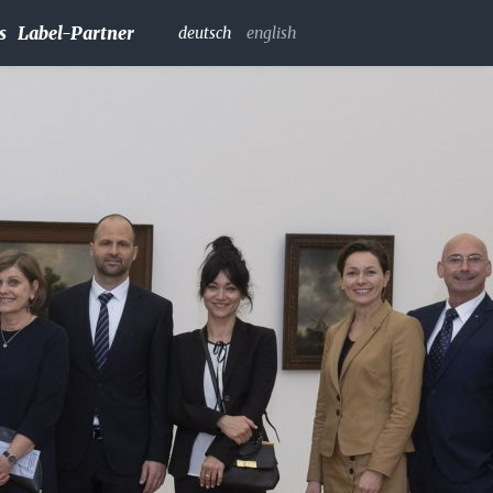
s
Label-Partner
deutsch
english