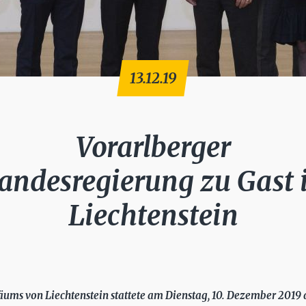
13.12.19
Vorarlberger
andesregierung zu Gast 
Liechtenstein
äums von Liechtenstein stattete am Dienstag, 10. Dezember 2019 