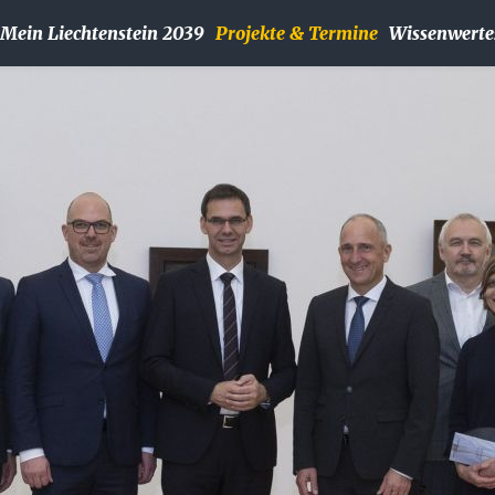
Mein Liechtenstein 2039
Projekte & Termine
Wissenwerte