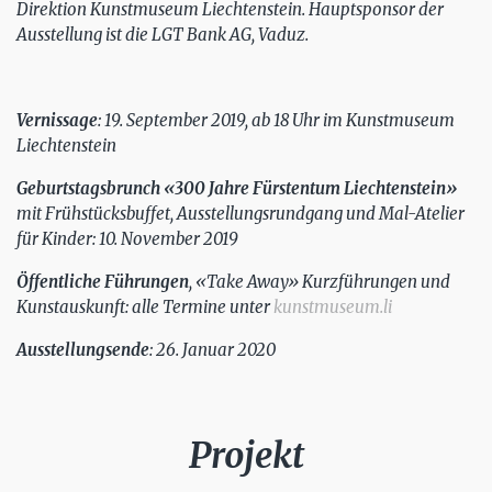
Direktion Kunstmuseum Liechtenstein. Hauptsponsor der
Ausstellung ist die LGT Bank AG, Vaduz.
Vernissage
: 19. September 2019, ab 18 Uhr im Kunstmuseum
Liechtenstein
Geburtstagsbrunch «300 Jahre Fürstentum Liechtenstein»
mit Frühstücksbuffet, Ausstellungsrundgang und Mal-Atelier
für Kinder: 10. November 2019
Öffentliche Führungen
, «Take Away» Kurzführungen und
Kunstauskunft: alle Termine unter
kunstmuseum.li
Ausstellungsende
: 26. Januar 2020
Projekt