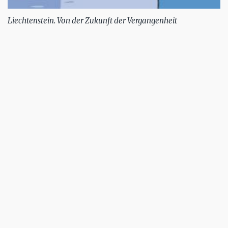
Liechtenstein. Von der Zukunft der Vergangenheit