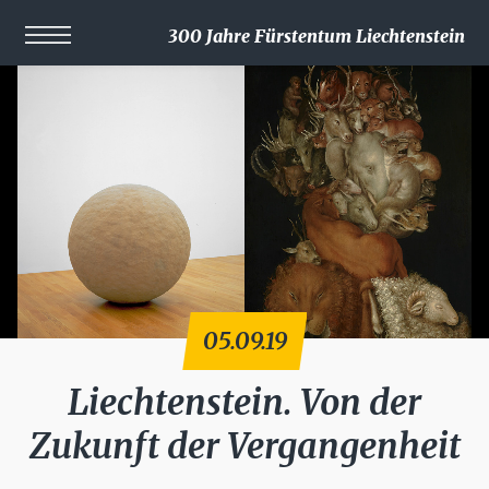
300 Jahre Fürstentum Liechtenstein
05.09.19
Liechtenstein. Von der
Zukunft der Vergangenheit