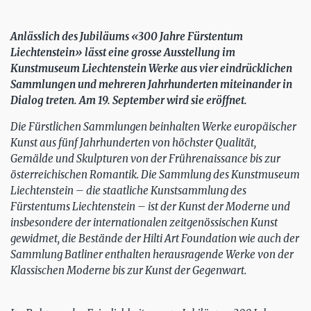
Anlässlich des Jubiläums «300 Jahre Fürstentum
Liechtenstein» lässt eine grosse Ausstellung im
Kunstmuseum Liechtenstein Werke aus vier eindrücklichen
Sammlungen und mehreren Jahrhunderten miteinander in
Dialog treten. Am 19. September wird sie eröffnet.
Die Fürstlichen Sammlungen beinhalten Werke europäischer
Kunst aus fünf Jahrhunderten von höchster Qualität,
Gemälde und Skulpturen von der Frührenaissance bis zur
österreichischen Romantik. Die Sammlung des Kunstmuseum
Liechtenstein – die staatliche Kunstsammlung des
Fürstentums Liechtenstein – ist der Kunst der Moderne und
insbesondere der internationalen zeitgenössischen Kunst
gewidmet, die Bestände der Hilti Art Foundation wie auch der
Sammlung Batliner enthalten herausragende Werke von der
Klassischen Moderne bis zur Kunst der Gegenwart.