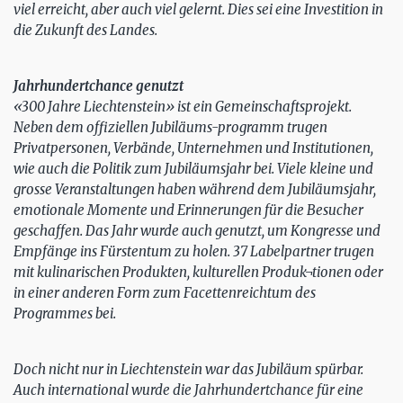
viel erreicht, aber auch viel gelernt. Dies sei eine Investition in
die Zukunft des Landes.
Jahrhundertchance genutzt
«300 Jahre Liechtenstein» ist ein Gemeinschaftsprojekt.
Neben dem offiziellen Jubiläums-programm trugen
Privatpersonen, Verbände, Unternehmen und Institutionen,
wie auch die Politik zum Jubiläumsjahr bei. Viele kleine und
grosse Veranstaltungen haben während dem Jubiläumsjahr,
emotionale Momente und Erinnerungen für die Besucher
geschaffen. Das Jahr wurde auch genutzt, um Kongresse und
Empfänge ins Fürstentum zu holen. 37 Labelpartner trugen
mit kulinarischen Produkten, kulturellen Produk¬tionen oder
in einer anderen Form zum Facettenreichtum des
Programmes bei.
Doch nicht nur in Liechtenstein war das Jubiläum spürbar.
Auch international wurde die Jahrhundertchance für eine