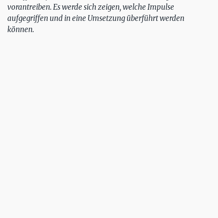
vorantreiben. Es werde sich zeigen, welche Impulse
aufgegriffen und in eine Umsetzung überführt werden
können.