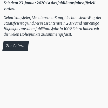
Seit dem 23. Januar 2020 ist das Jubiläumsjahr offiziell
vorbei.
Geburtstagsfeier, Liechtenstein-Song, Liechtenstein-Weg, der
Staatsfeiertag und Mein Liechtenstein 2039 sind nur einige
Highlights aus dem Jubiläumsjahr. In 100 Bildern haben wir
die vielen Höhepunkte zusammengefasst.
Zur Galerie