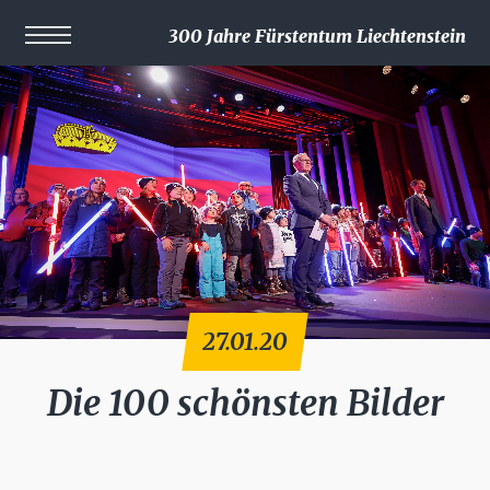
300 Jahre Fürstentum Liechtenstein
27.01.20
Die 100 schönsten Bilder