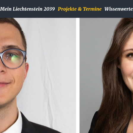
Mein Liechtenstein 2039
Projekte & Termine
Wissenwerte