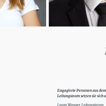
Engagierte Personen aus dem 
Leitungsteam setzen sie sich a
Laura Wanger, Leitungsteam