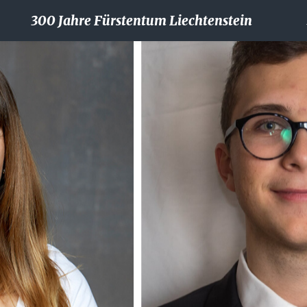
300 Jahre Fürstentum Liechtenstein