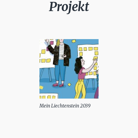
Projekt
Mein Liechtenstein 2039