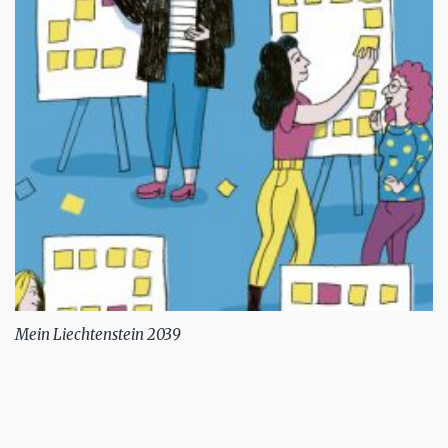
Mein Liechtenstein 2039