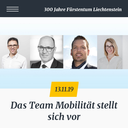
300 Jahre Fürstentum Liechtenstein
13.11.19
Das Team Mobilität stellt
sich vor