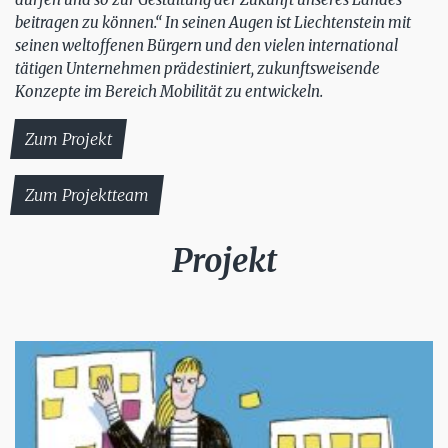
beitragen zu können.“ In seinen Augen ist Liechtenstein mit
seinen weltoffenen Bürgern und den vielen international
tätigen Unternehmen prädestiniert, zukunftsweisende
Konzepte im Bereich Mobilität zu entwickeln.
Zum Projekt
Zum Projektteam
Projekt