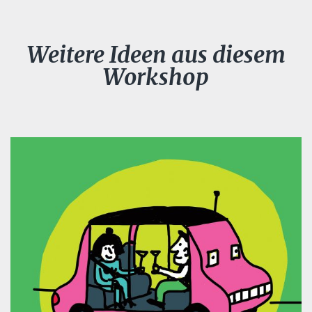
Weitere Ideen aus diesem
Workshop