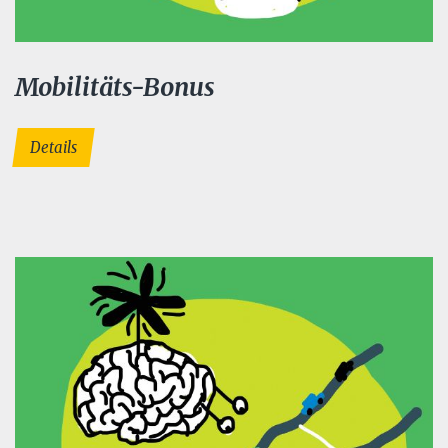
Mobilitäts-Bonus
Details