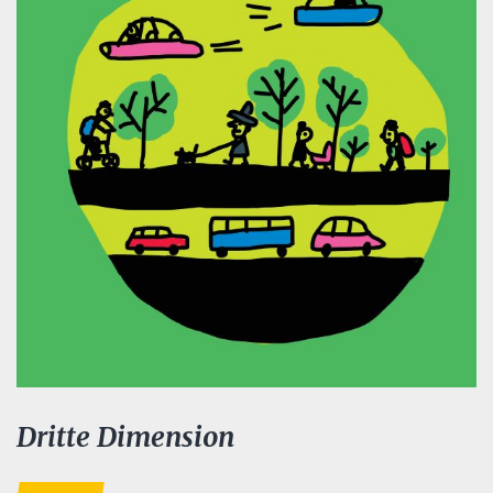
Dritte Dimension