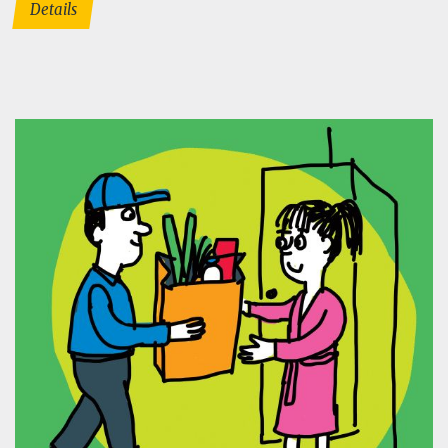
Details