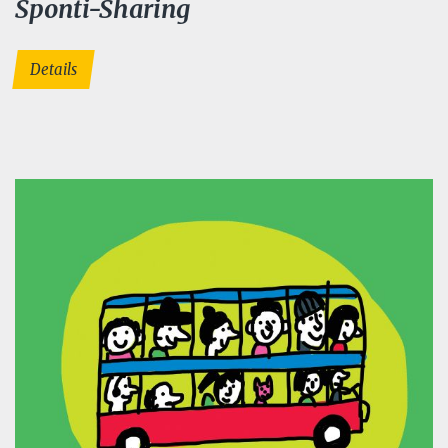
Sponti-Sharing
Details