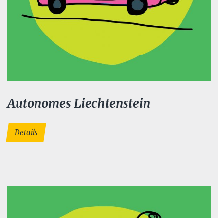
Autonomes Liechtenstein
Details