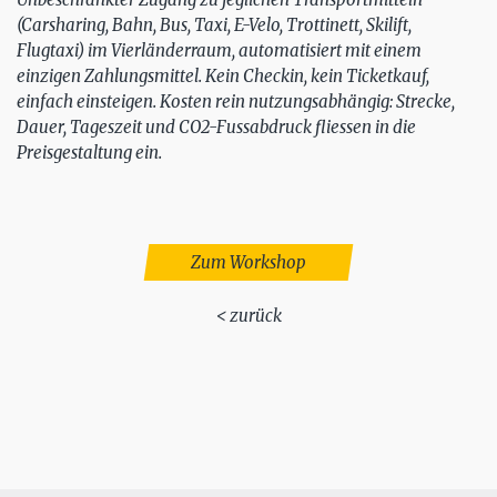
(Carsharing, Bahn, Bus, Taxi, E-Velo, Trottinett, Skilift,
Flugtaxi) im Vierländerraum, automatisiert mit einem
einzigen Zahlungsmittel. Kein Checkin, kein Ticketkauf,
einfach einsteigen. Kosten rein nutzungsabhängig: Strecke,
Dauer, Tageszeit und CO2-Fussabdruck fliessen in die
Preisgestaltung ein.
Zum Workshop
< zurück