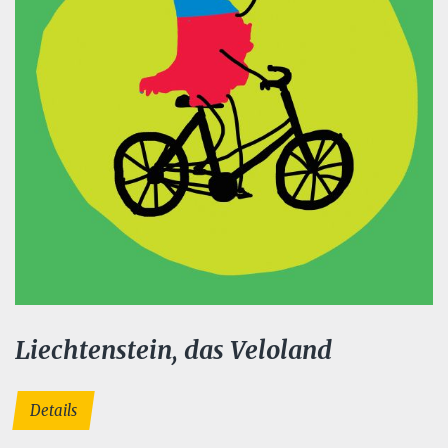
Liechtenstein, das Veloland
Details