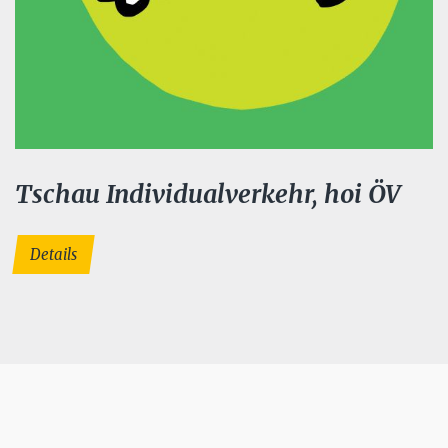
Tschau Individualverkehr, hoi ÖV
Details