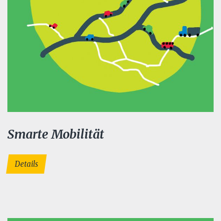
Smarte Mobilität
Details