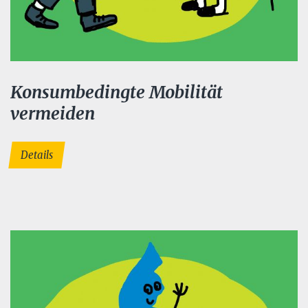
Konsumbedingte Mobilität
vermeiden
Details