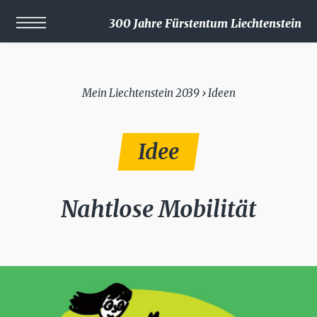
300 Jahre Fürstentum Liechtenstein
Mein Liechtenstein 2039 › Ideen
Idee
Nahtlose Mobilität