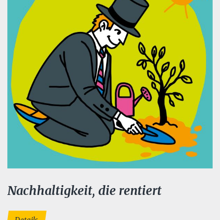
Nachhaltigkeit, die rentiert