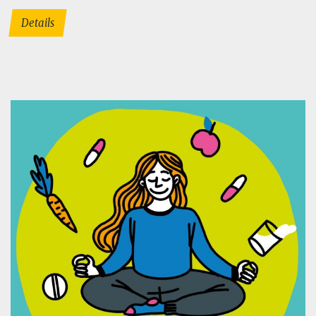
Details