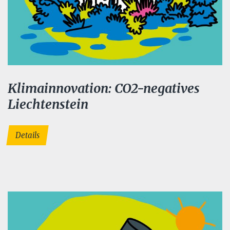
Klimainnovation: CO2-negatives
Liechtenstein
Details