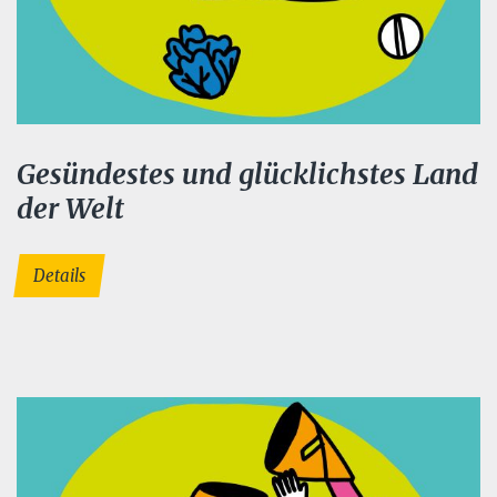
Gesündestes und glücklichstes Land
der Welt
Details