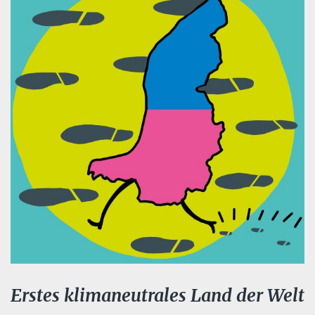
Erstes klimaneutrales Land der Welt