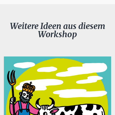
Weitere Ideen aus diesem
Workshop