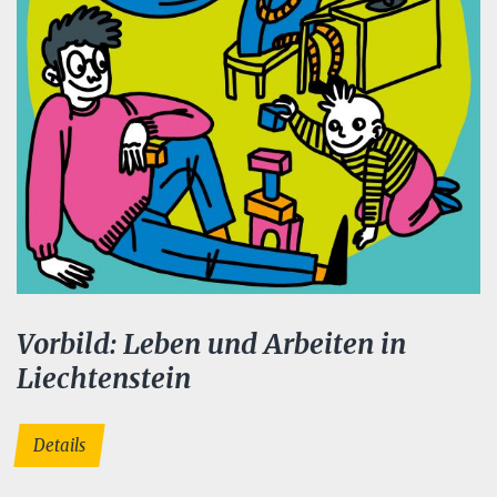
Vorbild: Leben und Arbeiten in
Liechtenstein
Details