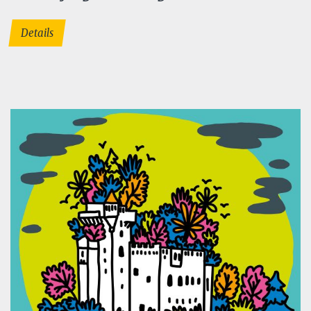
Details