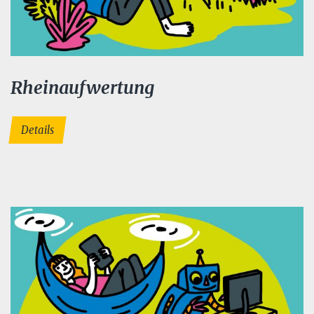
Rheinaufwertung
Details