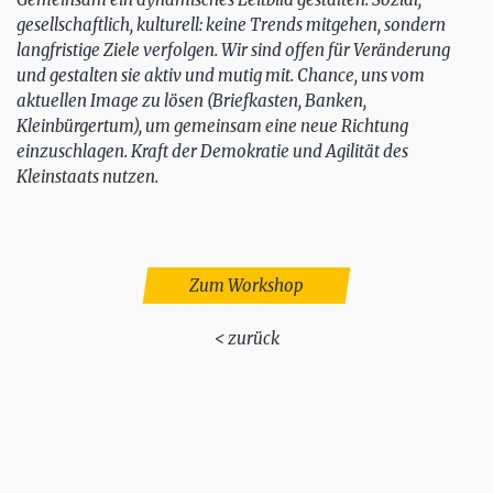
gesellschaftlich, kulturell: keine Trends mitgehen, sondern
langfristige Ziele verfolgen. Wir sind offen für Veränderung
und gestalten sie aktiv und mutig mit. Chance, uns vom
aktuellen Image zu lösen (Briefkasten, Banken,
Kleinbürgertum), um gemeinsam eine neue Richtung
einzuschlagen. Kraft der Demokratie und Agilität des
Kleinstaats nutzen.
Zum Workshop
< zurück