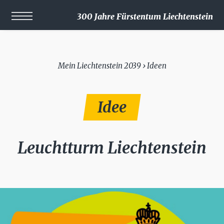
300 Jahre Fürstentum Liechtenstein
Mein Liechtenstein 2039 › Ideen
Idee
Leuchtturm Liechtenstein