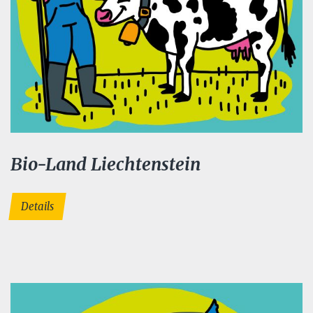
Bio-Land Liechtenstein
Details