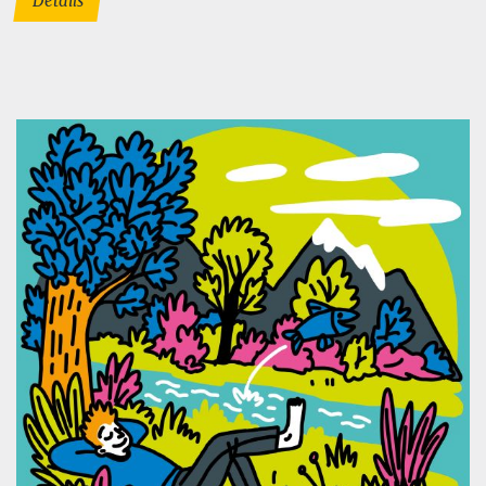
Details