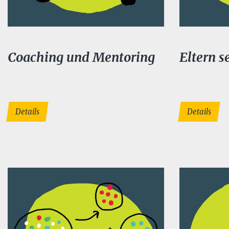
Coaching und Mentoring
Eltern s
Details
Details