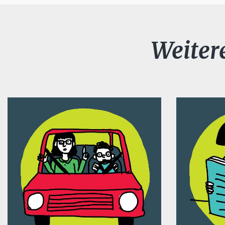
Weiter