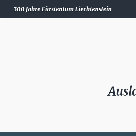
300 Jahre Fürstentum Liechtenstein
Ausl