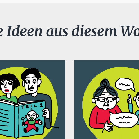
e Ideen aus diesem W