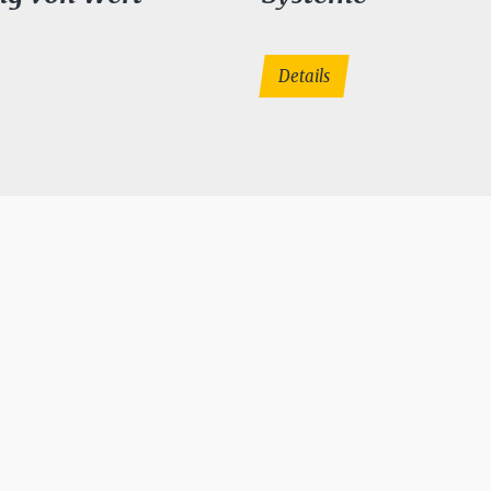
Details