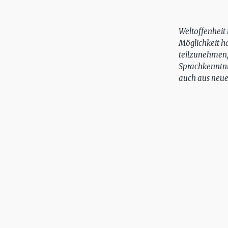
Weltoffenheit 
Möglichkeit h
teilzunehmen, 
Sprachkenntni
auch aus neue